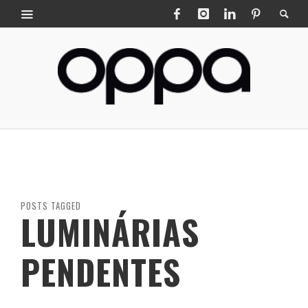
POSTS TAGGED
LUMINÁRIAS
PENDENTES