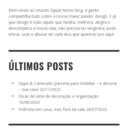
Bem-vindo ao mundo Oppa! Neste blog, a gente
compartilha tudo sobre a nossa maior paixão: design. E já
que design é tudo aquilo que facilita, melhora, alegra e
descomplica a nossa vida, não precisa ter vergonha: pode
entrar, usar e abusar de cada dica que aparecer por aqui!
ÚLTIMOS POSTS
Oppa & Camicado: parceria para mobiliar – e decorar
– sua casa
22/11/2023
Dicas de série de decoração e organização
10/06/2023
Poltrona em casa, mas fora da sala
28/07/2022