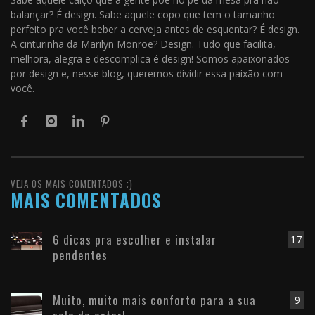
balançar? É design. Sabe aquele copo que tem o tamanho
perfeito pra você beber a cerveja antes de esquentar? É design.
A cinturinha da Marilyn Monroe? Design. Tudo que facilita,
melhora, alegra e descomplica é design! Somos apaixonados
por design e, nesse blog, queremos dividir essa paixão com
você.
VEJA OS MAIS COMENTADOS ;)
MAIS COMENTADOS
6 dicas pra escolher e instalar
17
pendentes
Muito, muito mais conforto para a sua
9