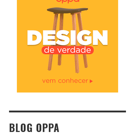
BLOG OPPA