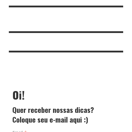
Oi!
Quer receber nossas dicas?
Coloque seu e-mail aqui :)