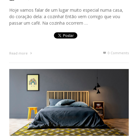
Hoje vamos falar de um lugar muito especial numa casa,
do coração dela: a cozinha! Então vem comigo que vou
passar um café. Na cozinha ocorrem …
0 Comments
Read more