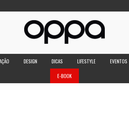
AÇÃO
DESIGN
DICAS
LIFESTYLE
EVENTOS
E-BOOK