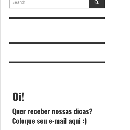
Oi!
Quer receber nossas dicas?
Coloque seu e-mail aqui :)