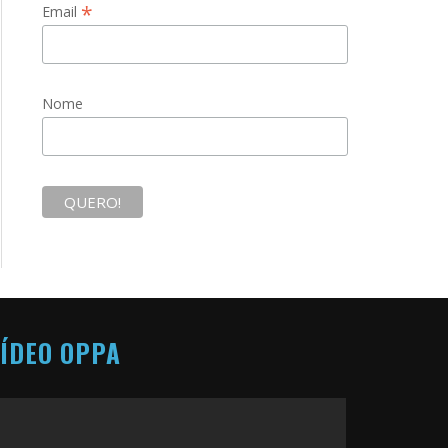
*
Email
Nome
ÍDEO OPPA