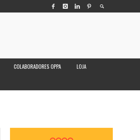
COLABORADORES OPPA
LOJA