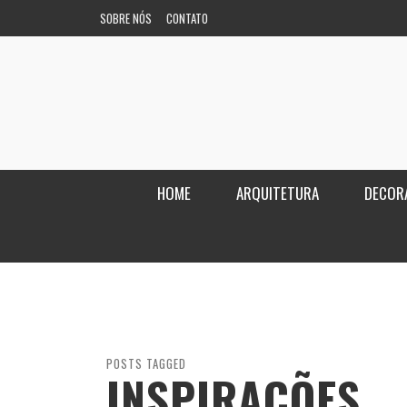
SOBRE NÓS
CONTATO
HOME
ARQUITETURA
DECOR
POSTS TAGGED
INSPIRAÇÕES