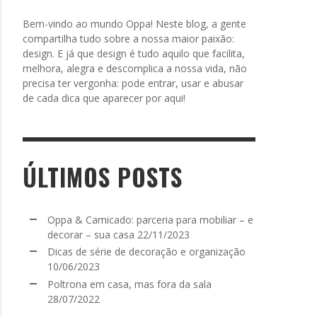
Bem-vindo ao mundo Oppa! Neste blog, a gente
compartilha tudo sobre a nossa maior paixão:
design. E já que design é tudo aquilo que facilita,
melhora, alegra e descomplica a nossa vida, não
precisa ter vergonha: pode entrar, usar e abusar
de cada dica que aparecer por aqui!
ÚLTIMOS POSTS
Oppa & Camicado: parceria para mobiliar – e
decorar – sua casa
22/11/2023
Dicas de série de decoração e organização
10/06/2023
Poltrona em casa, mas fora da sala
28/07/2022