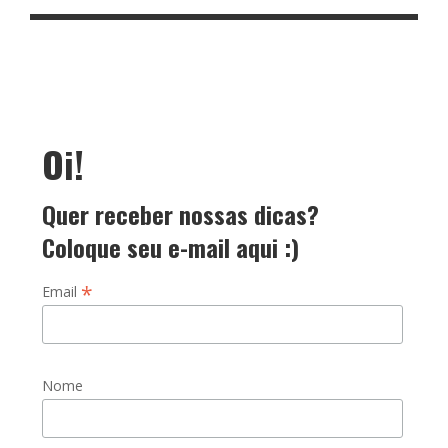
Oi!
Quer receber nossas dicas?
Coloque seu e-mail aqui :)
*
Email
Nome