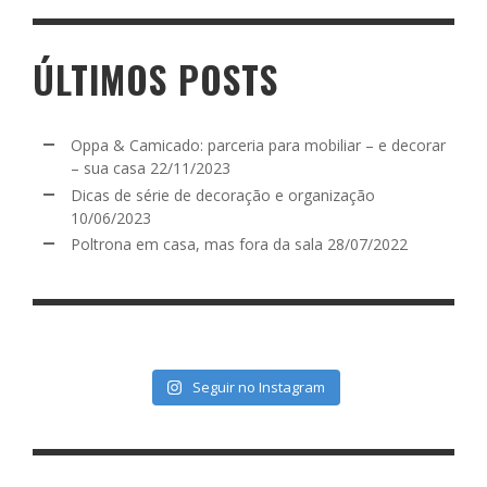
ÚLTIMOS POSTS
Oppa & Camicado: parceria para mobiliar – e decorar
– sua casa
22/11/2023
Dicas de série de decoração e organização
10/06/2023
Poltrona em casa, mas fora da sala
28/07/2022
Seguir no Instagram