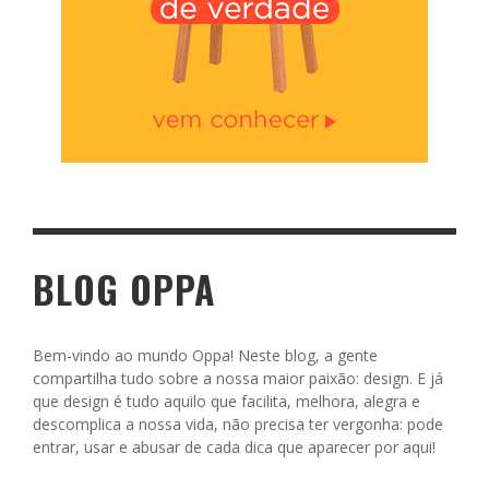
BLOG OPPA
Bem-vindo ao mundo Oppa! Neste blog, a gente
compartilha tudo sobre a nossa maior paixão: design. E já
que design é tudo aquilo que facilita, melhora, alegra e
descomplica a nossa vida, não precisa ter vergonha: pode
entrar, usar e abusar de cada dica que aparecer por aqui!