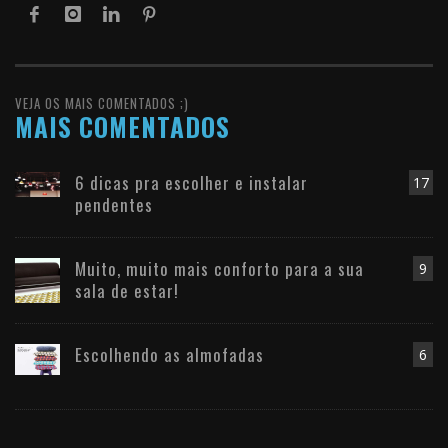
VEJA OS MAIS COMENTADOS ;)
MAIS COMENTADOS
6 dicas pra escolher e instalar
17
pendentes
Muito, muito mais conforto para a sua
9
sala de estar!
Escolhendo as almofadas
6