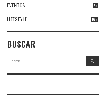
EVENTOS
73
LIFESTYLE
163
BUSCAR