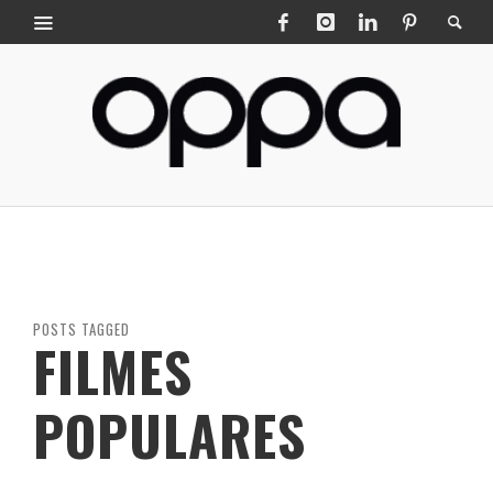
POSTS TAGGED
FILMES
POPULARES