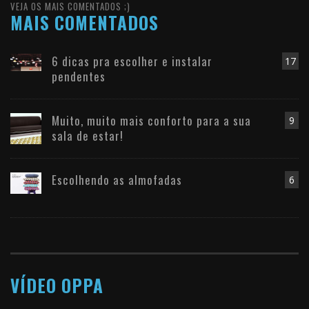
VEJA OS MAIS COMENTADOS ;)
MAIS COMENTADOS
6 dicas pra escolher e instalar
17
pendentes
Muito, muito mais conforto para a sua
9
sala de estar!
Escolhendo as almofadas
6
VÍDEO OPPA