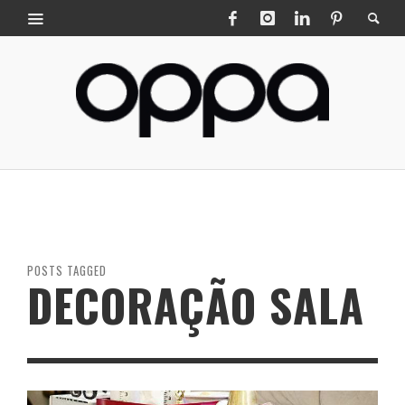
POSTS TAGGED
DECORAÇÃO SALA