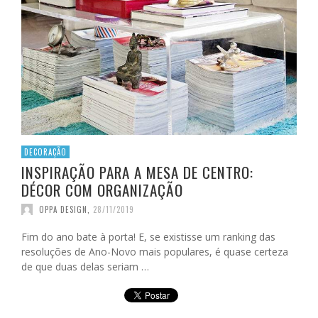
DECORAÇÃO
INSPIRAÇÃO PARA A MESA DE CENTRO:
DÉCOR COM ORGANIZAÇÃO
OPPA DESIGN
,
28/11/2019
Fim do ano bate à porta! E, se existisse um ranking das
resoluções de Ano-Novo mais populares, é quase certeza
de que duas delas seriam …