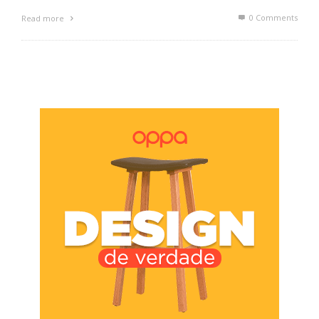
0 Comments
Read more