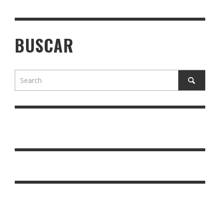
BUSCAR