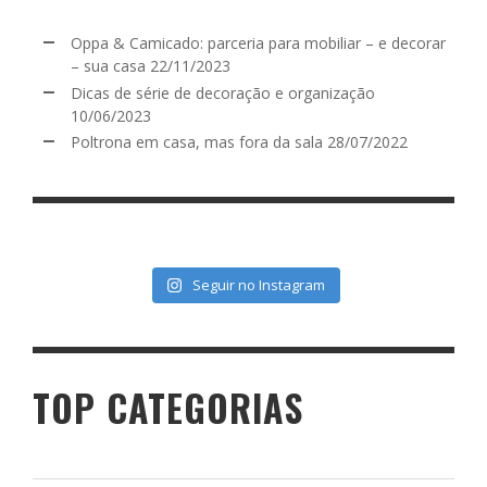
Oppa & Camicado: parceria para mobiliar – e decorar
– sua casa
22/11/2023
Dicas de série de decoração e organização
10/06/2023
Poltrona em casa, mas fora da sala
28/07/2022
Seguir no Instagram
TOP CATEGORIAS