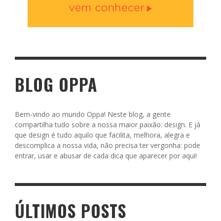
BLOG OPPA
Bem-vindo ao mundo Oppa! Neste blog, a gente
compartilha tudo sobre a nossa maior paixão: design. E já
que design é tudo aquilo que facilita, melhora, alegra e
descomplica a nossa vida, não precisa ter vergonha: pode
entrar, usar e abusar de cada dica que aparecer por aqui!
ÚLTIMOS POSTS