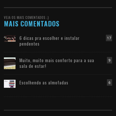
VEJA OS MAIS COMENTADOS ;)
MAIS COMENTADOS
6 dicas pra escolher e instalar
17
pendentes
Muito, muito mais conforto para a sua
9
sala de estar!
Escolhendo as almofadas
6