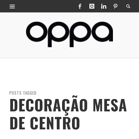
POSTS TAGGED
DECORAÇÃO MESA
DE CENTRO