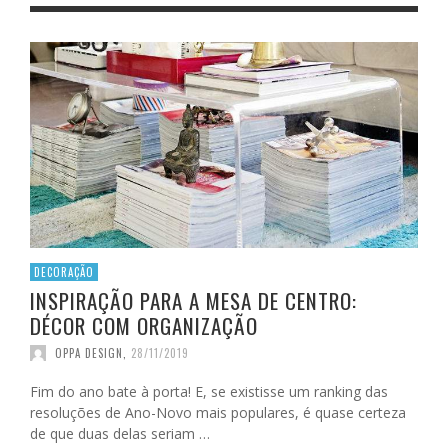
DECORAÇÃO
INSPIRAÇÃO PARA A MESA DE CENTRO:
DÉCOR COM ORGANIZAÇÃO
OPPA DESIGN
,
28/11/2019
Fim do ano bate à porta! E, se existisse um ranking das
resoluções de Ano-Novo mais populares, é quase certeza
de que duas delas seriam …