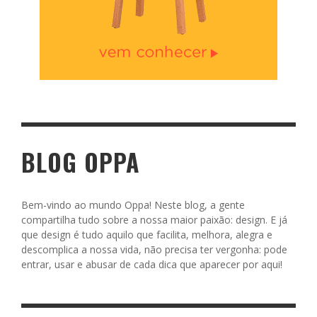
BLOG OPPA
Bem-vindo ao mundo Oppa! Neste blog, a gente
compartilha tudo sobre a nossa maior paixão: design. E já
que design é tudo aquilo que facilita, melhora, alegra e
descomplica a nossa vida, não precisa ter vergonha: pode
entrar, usar e abusar de cada dica que aparecer por aqui!