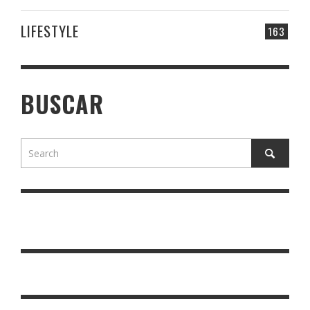
LIFESTYLE
163
BUSCAR