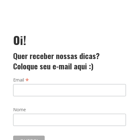
Oi!
Quer receber nossas dicas?
Coloque seu e-mail aqui :)
*
Email
Nome