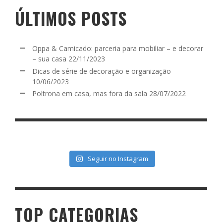
ÚLTIMOS POSTS
Oppa & Camicado: parceria para mobiliar – e decorar
– sua casa
22/11/2023
Dicas de série de decoração e organização
10/06/2023
Poltrona em casa, mas fora da sala
28/07/2022
Seguir no Instagram
TOP CATEGORIAS