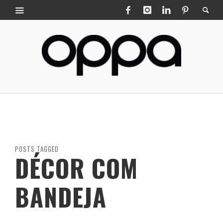
POSTS TAGGED
DÉCOR COM
BANDEJA