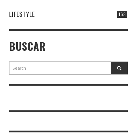
LIFESTYLE
163
BUSCAR