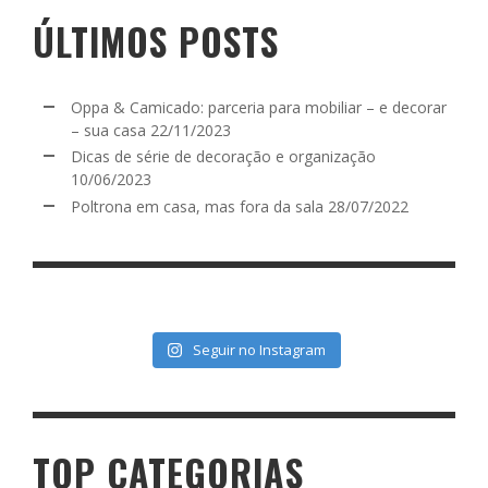
ÚLTIMOS POSTS
Oppa & Camicado: parceria para mobiliar – e decorar
– sua casa
22/11/2023
Dicas de série de decoração e organização
10/06/2023
Poltrona em casa, mas fora da sala
28/07/2022
Seguir no Instagram
TOP CATEGORIAS