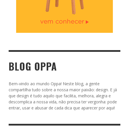
BLOG OPPA
Bem-vindo ao mundo Oppa! Neste blog, a gente
compartilha tudo sobre a nossa maior paixão: design. E já
que design é tudo aquilo que facilita, melhora, alegra e
descomplica a nossa vida, não precisa ter vergonha: pode
entrar, usar e abusar de cada dica que aparecer por aqui!