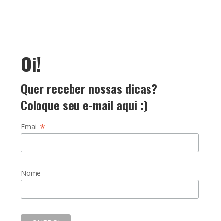
Oi!
Quer receber nossas dicas?
Coloque seu e-mail aqui :)
*
Email
Nome