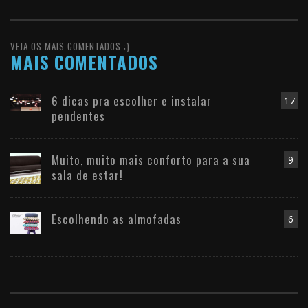
VEJA OS MAIS COMENTADOS ;)
MAIS COMENTADOS
6 dicas pra escolher e instalar
17
pendentes
Muito, muito mais conforto para a sua
9
sala de estar!
Escolhendo as almofadas
6