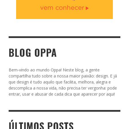
BLOG OPPA
Bem-vindo ao mundo Oppa! Neste blog, a gente
compartilha tudo sobre a nossa maior paixão: design. E já
que design é tudo aquilo que facilita, melhora, alegra e
descomplica a nossa vida, não precisa ter vergonha: pode
entrar, usar e abusar de cada dica que aparecer por aqui!
ÚLTIMOS POSTS