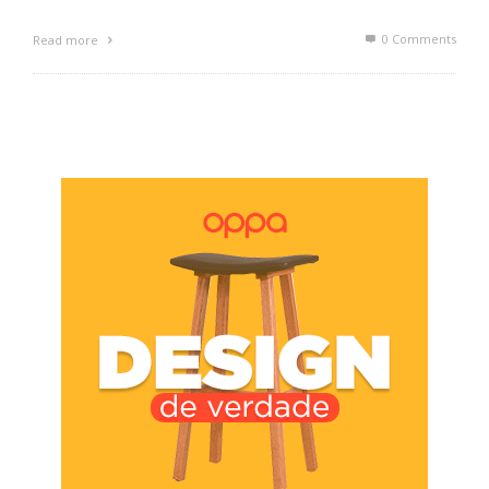
0 Comments
Read more