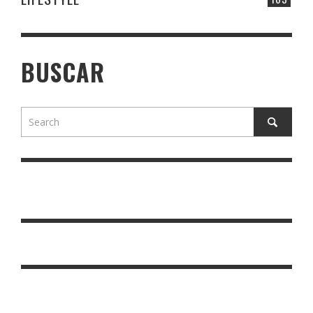
BUSCAR