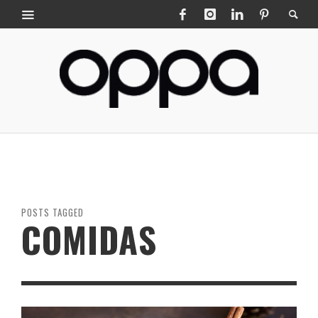
POSTS TAGGED
COMIDAS