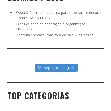
Oppa & Camicado: parceria para mobiliar – e decorar
– sua casa
22/11/2023
Dicas de série de decoração e organização
10/06/2023
Poltrona em casa, mas fora da sala
28/07/2022
Seguir no Instagram
TOP CATEGORIAS