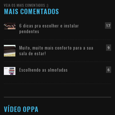
VEJA OS MAIS COMENTADOS ;)
MAIS COMENTADOS
6 dicas pra escolher e instalar
17
pendentes
Muito, muito mais conforto para a sua
9
sala de estar!
Escolhendo as almofadas
6
VÍDEO OPPA