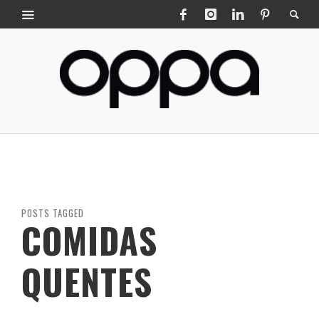
POSTS TAGGED
COMIDAS
QUENTES