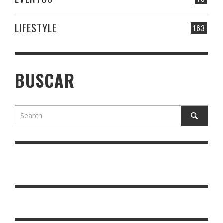
LIFESTYLE
163
BUSCAR