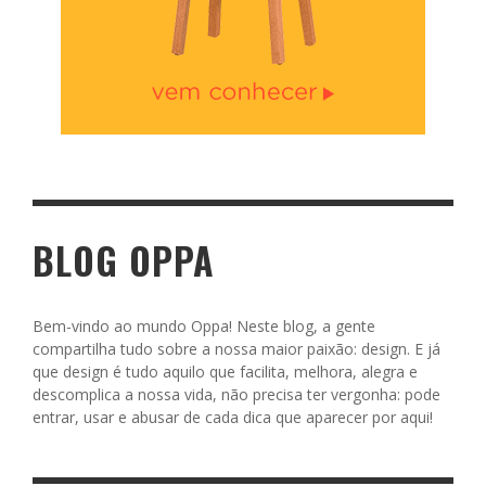
BLOG OPPA
Bem-vindo ao mundo Oppa! Neste blog, a gente
compartilha tudo sobre a nossa maior paixão: design. E já
que design é tudo aquilo que facilita, melhora, alegra e
descomplica a nossa vida, não precisa ter vergonha: pode
entrar, usar e abusar de cada dica que aparecer por aqui!