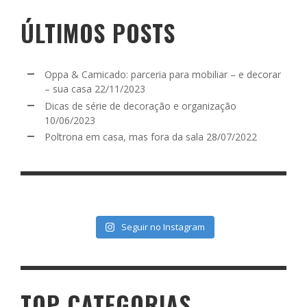
ÚLTIMOS POSTS
Oppa & Camicado: parceria para mobiliar – e decorar
– sua casa
22/11/2023
Dicas de série de decoração e organização
10/06/2023
Poltrona em casa, mas fora da sala
28/07/2022
Seguir no Instagram
TOP CATEGORIAS