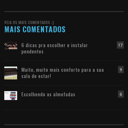
VEJA OS MAIS COMENTADOS ;)
MAIS COMENTADOS
6 dicas pra escolher e instalar
17
pendentes
Muito, muito mais conforto para a sua
9
sala de estar!
Escolhendo as almofadas
6