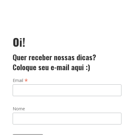
Oi!
Quer receber nossas dicas?
Coloque seu e-mail aqui :)
*
Email
Nome