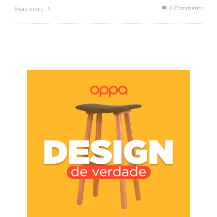
0 Comments
Read more