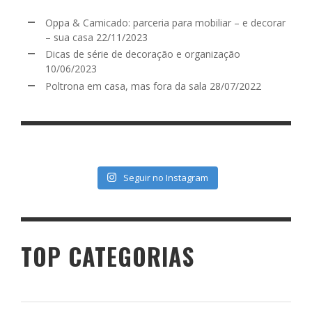
Oppa & Camicado: parceria para mobiliar – e decorar
– sua casa
22/11/2023
Dicas de série de decoração e organização
10/06/2023
Poltrona em casa, mas fora da sala
28/07/2022
Seguir no Instagram
TOP CATEGORIAS