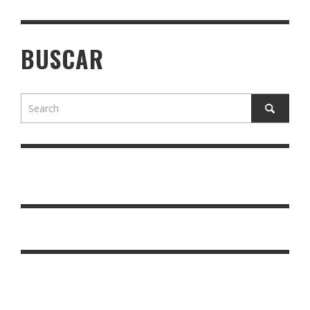
BUSCAR