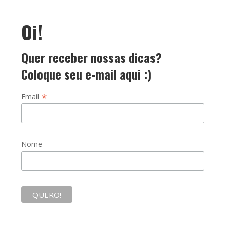
Oi!
Quer receber nossas dicas?
Coloque seu e-mail aqui :)
*
Email
Nome