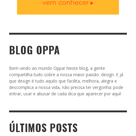
BLOG OPPA
Bem-vindo ao mundo Oppa! Neste blog, a gente
compartilha tudo sobre a nossa maior paixão: design. E já
que design é tudo aquilo que facilita, melhora, alegra e
descomplica a nossa vida, não precisa ter vergonha: pode
entrar, usar e abusar de cada dica que aparecer por aqui!
ÚLTIMOS POSTS