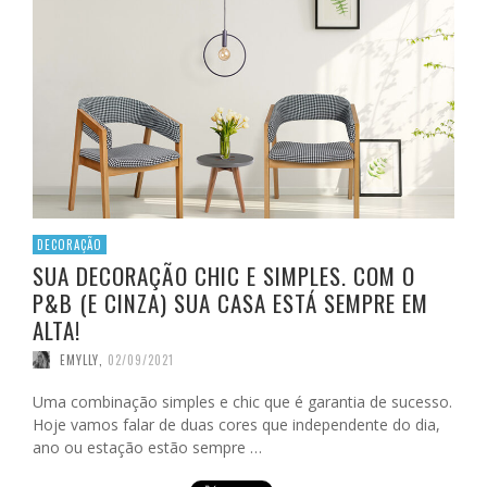
DECORAÇÃO
SUA DECORAÇÃO CHIC E SIMPLES. COM O
P&B (E CINZA) SUA CASA ESTÁ SEMPRE EM
ALTA!
EMYLLY
,
02/09/2021
Uma combinação simples e chic que é garantia de sucesso.
Hoje vamos falar de duas cores que independente do dia,
ano ou estação estão sempre …