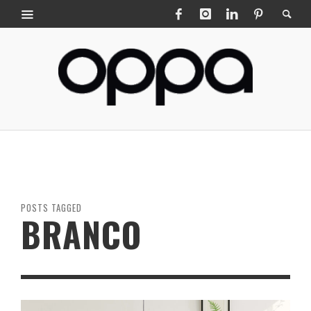
POSTS TAGGED
BRANCO