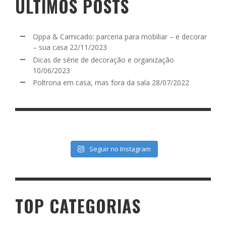
ÚLTIMOS POSTS
Oppa & Camicado: parceria para mobiliar – e decorar
– sua casa
22/11/2023
Dicas de série de decoração e organização
10/06/2023
Poltrona em casa, mas fora da sala
28/07/2022
Seguir no Instagram
TOP CATEGORIAS