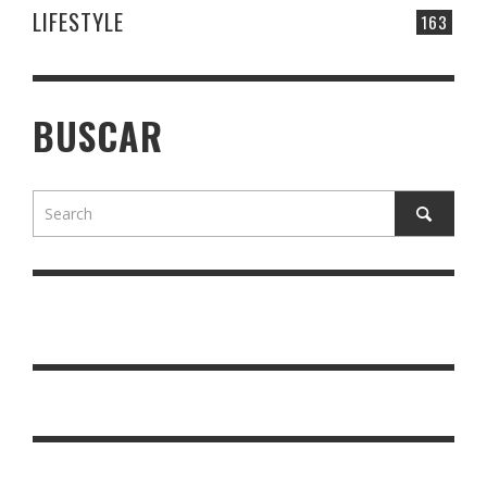
LIFESTYLE
163
BUSCAR