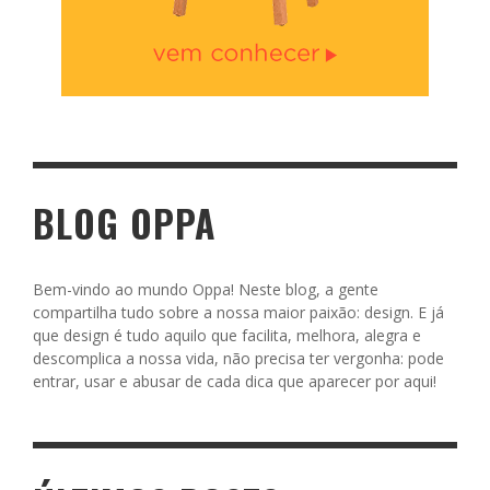
BLOG OPPA
Bem-vindo ao mundo Oppa! Neste blog, a gente
compartilha tudo sobre a nossa maior paixão: design. E já
que design é tudo aquilo que facilita, melhora, alegra e
descomplica a nossa vida, não precisa ter vergonha: pode
entrar, usar e abusar de cada dica que aparecer por aqui!