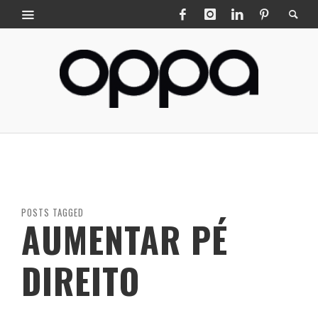
POSTS TAGGED
AUMENTAR PÉ
DIREITO