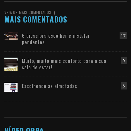
VEJA OS MAIS COMENTADOS ;)
MAIS COMENTADOS
6 dicas pra escolher e instalar
17
pendentes
Muito, muito mais conforto para a sua
9
sala de estar!
Escolhendo as almofadas
6
VÍDEO OPPA