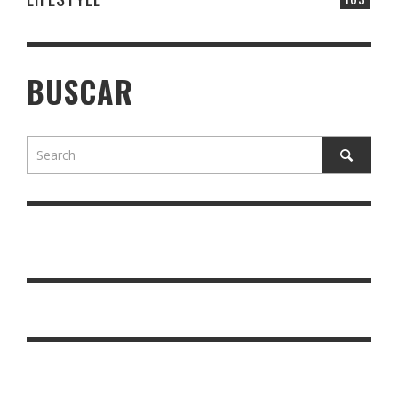
BUSCAR