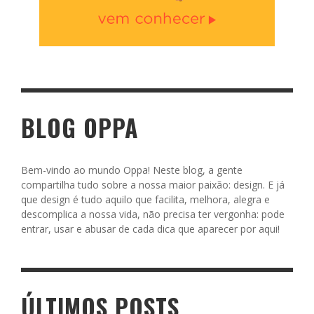
BLOG OPPA
Bem-vindo ao mundo Oppa! Neste blog, a gente
compartilha tudo sobre a nossa maior paixão: design. E já
que design é tudo aquilo que facilita, melhora, alegra e
descomplica a nossa vida, não precisa ter vergonha: pode
entrar, usar e abusar de cada dica que aparecer por aqui!
ÚLTIMOS POSTS