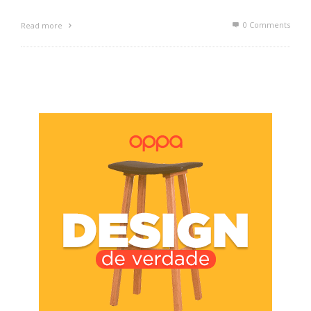
0 Comments
Read more