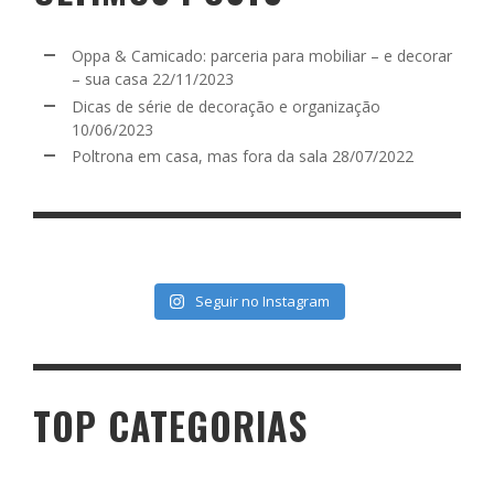
Oppa & Camicado: parceria para mobiliar – e decorar
– sua casa
22/11/2023
Dicas de série de decoração e organização
10/06/2023
Poltrona em casa, mas fora da sala
28/07/2022
Seguir no Instagram
TOP CATEGORIAS