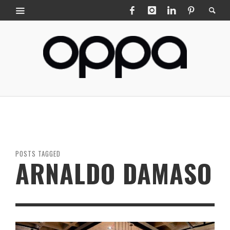
POSTS TAGGED
ARNALDO DAMASO