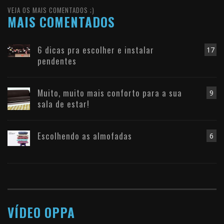
VEJA OS MAIS COMENTADOS ;)
MAIS COMENTADOS
6 dicas pra escolher e instalar
17
pendentes
Muito, muito mais conforto para a sua
9
sala de estar!
Escolhendo as almofadas
6
VÍDEO OPPA