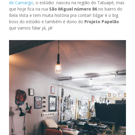
de Camargo
, o estúdio nasceu na região do Tatuapé, mas
que hoje fica na rua
São Miguel número 86
no bairro do
Bela Vista e tem muita história pra contar! Edgar é o big
boss do estúdio e também é dono do
Projeto Papelão
que vamos falar já, já!