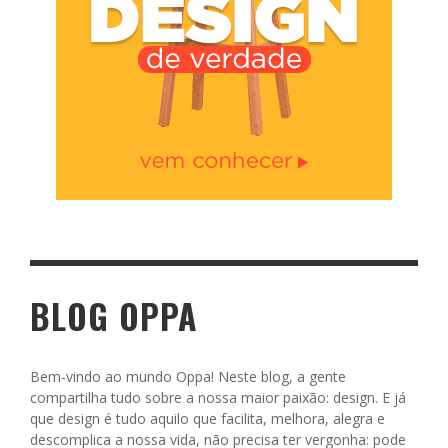
BLOG OPPA
Bem-vindo ao mundo Oppa! Neste blog, a gente
compartilha tudo sobre a nossa maior paixão: design. E já
que design é tudo aquilo que facilita, melhora, alegra e
descomplica a nossa vida, não precisa ter vergonha: pode