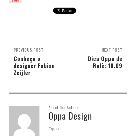
PREVIOUS POST
NEXT POST
Conheça o
Dica Oppa de
designer Fabian
Rolê: 18.09
Zeijler
About the Author
Oppa Design
Oppa