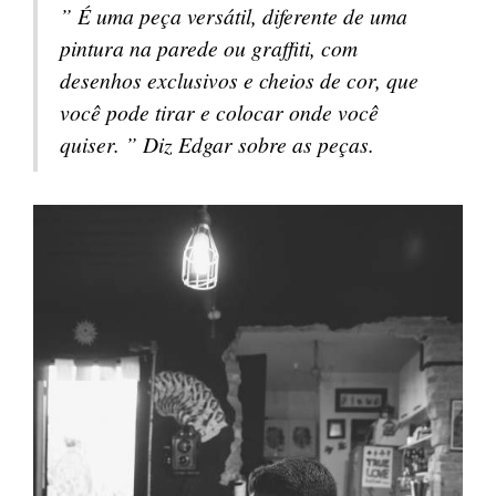
” É uma peça versátil, diferente de uma
pintura na parede ou graffiti, com
desenhos exclusivos e cheios de cor, que
você pode tirar e colocar onde você
quiser. ” Diz Edgar sobre as peças.