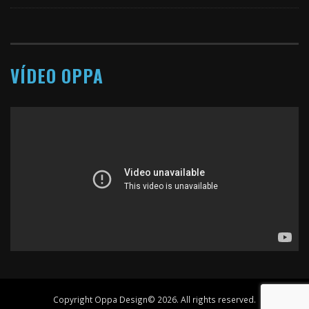
VÍDEO OPPA
Copyright Oppa Design© 2026. All rights reserved.