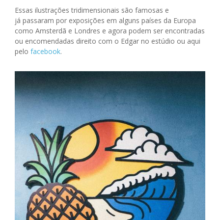
Essas ilustrações tridimensionais são famosas e
já passaram por exposições em alguns países da Europa
como Amsterdã e Londres e agora podem ser encontradas
ou encomendadas direito com o Edgar no estúdio ou aqui
pelo
facebook
.