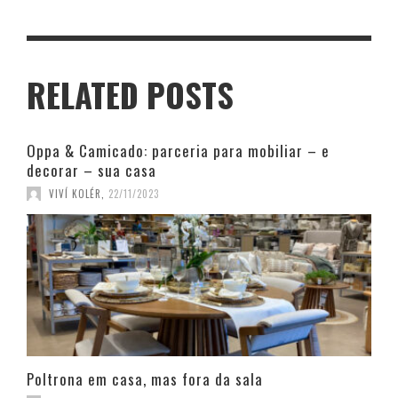
RELATED POSTS
Oppa & Camicado: parceria para mobiliar – e
decorar – sua casa
VIVÍ KOLÉR
,
22/11/2023
Poltrona em casa, mas fora da sala