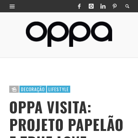
DECORAÇÃO
LIFESTYLE
OPPA VISITA:
PROJETO PAPELÃO