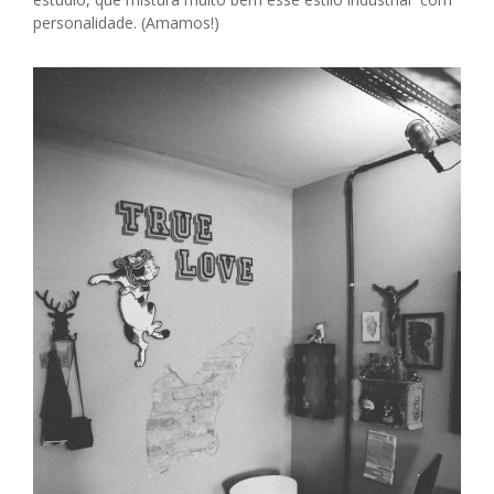
personalidade. (Amamos!)