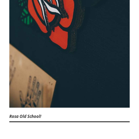
Rosa Old School!