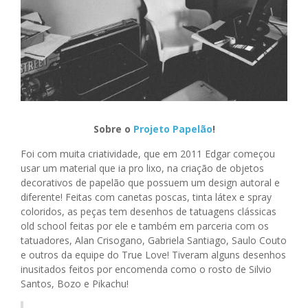
Sobre o
Projeto Papelão
!
Foi com muita criatividade, que em 2011 Edgar começou
usar um material que ia pro lixo, na criação de objetos
decorativos de papelão que possuem um design autoral e
diferente!
Feitas com canetas poscas, tinta látex e spray
coloridos, as peças tem desenhos de tatuagens clássicas
old school feitas por ele e também em parceria com os
tatuadores, Alan Crisogano, Gabriela Santiago, Saulo Couto
e outros da equipe do True Love! Tiveram alguns desenhos
inusitados feitos por encomenda como o rosto de Silvio
Santos, Bozo e Pikachu!