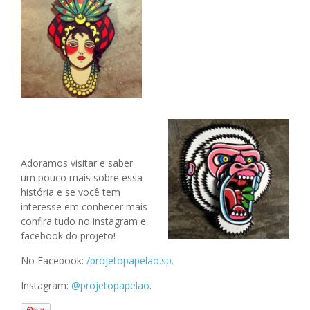
Adoramos visitar e saber
um pouco mais sobre essa
história e se você tem
interesse em conhecer mais
confira tudo no instagram e
facebook do projeto!
No Facebook:
/projetopapelao.sp.
Instagram:
@projetopapelao
.