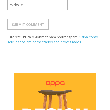
Este site utiliza o Akismet para reduzir spam.
Saiba como
seus dados em comentários são processados
.