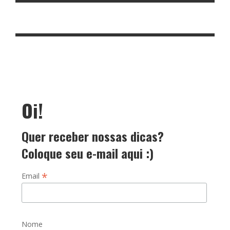
Oi!
Quer receber nossas dicas?
Coloque seu e-mail aqui :)
*
Email
Nome