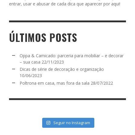
entrar, usar e abusar de cada dica que aparecer por aqui!
ÚLTIMOS POSTS
Oppa & Camicado: parceria para mobiliar – e decorar
– sua casa
22/11/2023
Dicas de série de decoração e organização
10/06/2023
Poltrona em casa, mas fora da sala
28/07/2022
Seguir no Instagram