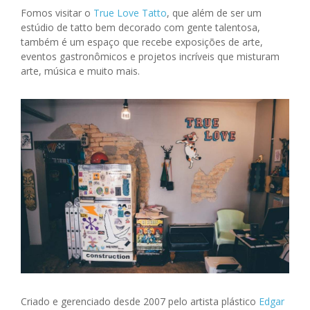
Fomos visitar o
True Love Tatto
, que além de ser um
estúdio de tatto bem decorado com gente talentosa,
também é um espaço que recebe exposições de arte,
eventos gastronômicos e projetos incríveis que misturam
arte, música e muito mais.
Criado e gerenciado desde 2007 pelo artista plástico
Edgar