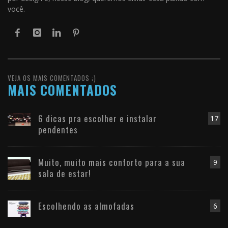
você.
VEJA OS MAIS COMENTADOS ;)
MAIS COMENTADOS
6 dicas pra escolher e instalar
17
pendentes
Muito, muito mais conforto para a sua
9
sala de estar!
Escolhendo as almofadas
6