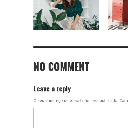
NO COMMENT
Leave a reply
O seu endereço de e-mail não será publicado.
Cam