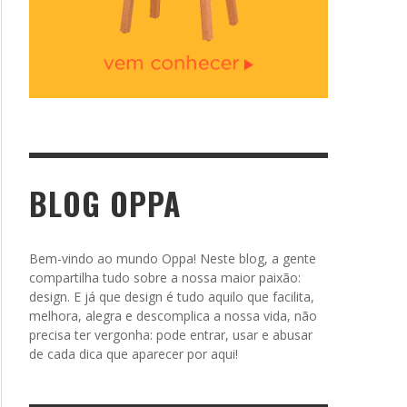
BLOG OPPA
Bem-vindo ao mundo Oppa! Neste blog, a gente
compartilha tudo sobre a nossa maior paixão:
design. E já que design é tudo aquilo que facilita,
melhora, alegra e descomplica a nossa vida, não
precisa ter vergonha: pode entrar, usar e abusar
de cada dica que aparecer por aqui!