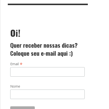
Oi!
Quer receber nossas dicas?
Coloque seu e-mail aqui :)
*
Email
Nome