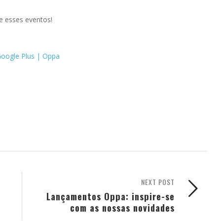
e esses eventos!
NEXT POST
Lançamentos Oppa: inspire-se
com as nossas novidades