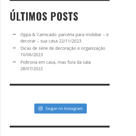
ÚLTIMOS POSTS
Oppa & Camicado: parceria para mobiliar – e
decorar – sua casa
22/11/2023
Dicas de série de decoração e organização
10/06/2023
Poltrona em casa, mas fora da sala
28/07/2022
Seguir no Instagram