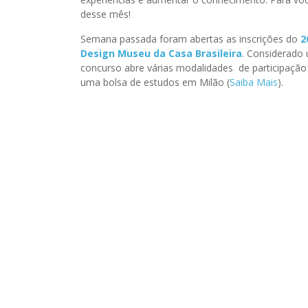
desse mês!
Semana passada foram abertas as inscrições do
2
Design Museu da Casa Brasileira
. Considerado 
concurso abre várias modalidades de participaçã
uma bolsa de estudos em Milão (
Saiba Mais
).