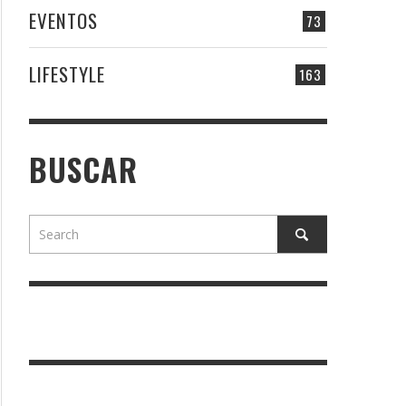
EVENTOS
73
LIFESTYLE
163
BUSCAR