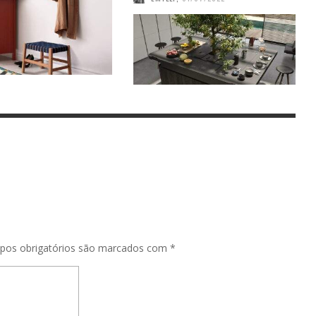
pos obrigatórios são marcados com
*