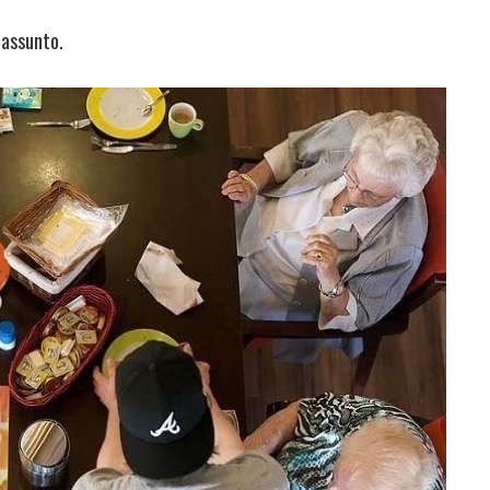
 assunto.