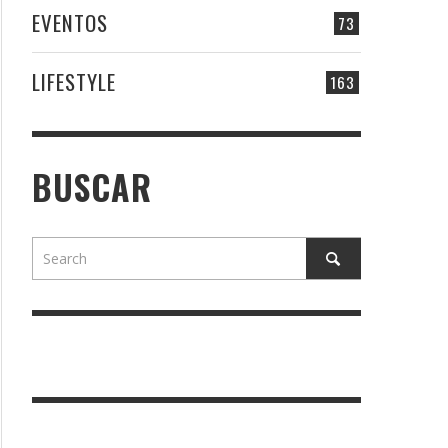
EVENTOS
73
LIFESTYLE
163
BUSCAR