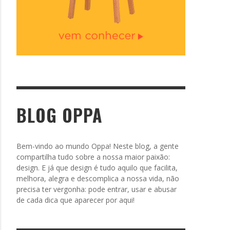
BLOG OPPA
Bem-vindo ao mundo Oppa! Neste blog, a gente
compartilha tudo sobre a nossa maior paixão:
design. E já que design é tudo aquilo que facilita,
melhora, alegra e descomplica a nossa vida, não
precisa ter vergonha: pode entrar, usar e abusar
de cada dica que aparecer por aqui!