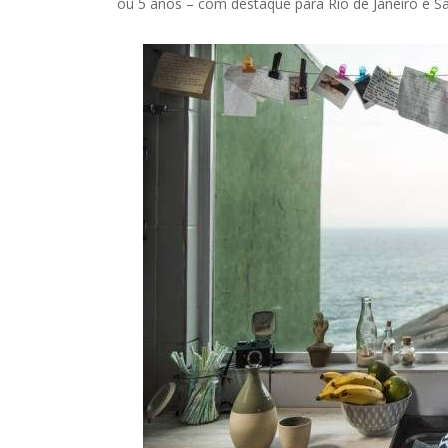
ou 5 anos – com destaque para Rio de Janeiro e S