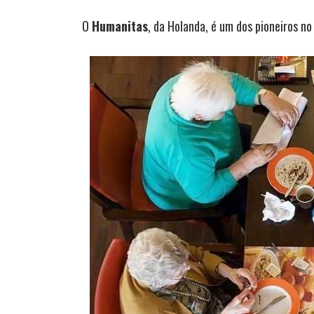
O
Humanitas
, da Holanda, é um dos pioneiros no