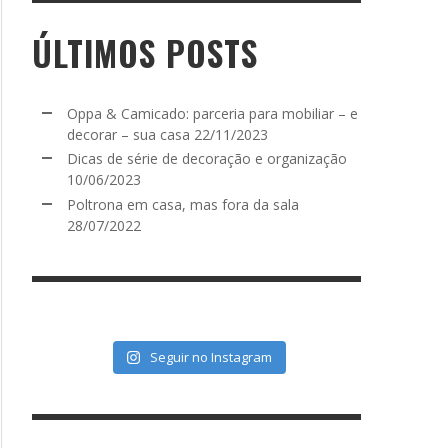
ÚLTIMOS POSTS
Oppa & Camicado: parceria para mobiliar – e
decorar – sua casa
22/11/2023
Dicas de série de decoração e organização
10/06/2023
Poltrona em casa, mas fora da sala
28/07/2022
Seguir no Instagram