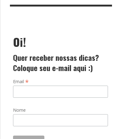
Oi!
Quer receber nossas dicas?
Coloque seu e-mail aqui :)
*
Email
Nome