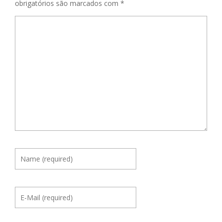
obrigatórios são marcados com
*