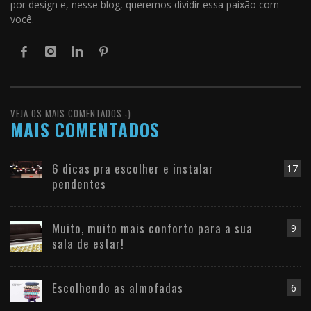
por design e, nesse blog, queremos dividir essa paixão com
você.
VEJA OS MAIS COMENTADOS ;)
MAIS COMENTADOS
6 dicas pra escolher e instalar
17
pendentes
Muito, muito mais conforto para a sua
9
sala de estar!
Escolhendo as almofadas
6