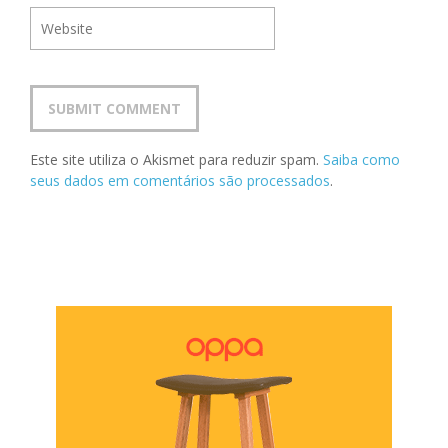
Este site utiliza o Akismet para reduzir spam.
Saiba como
seus dados em comentários são processados
.