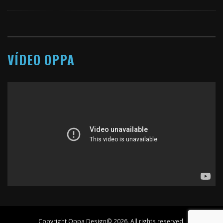
VÍDEO OPPA
Copyright Oppa Design© 2026. All rights reserved.