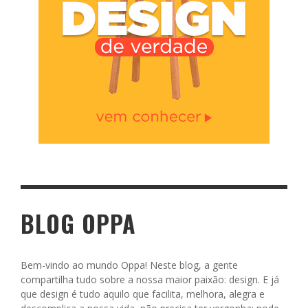
BLOG OPPA
Bem-vindo ao mundo Oppa! Neste blog, a gente
compartilha tudo sobre a nossa maior paixão: design. E já
que design é tudo aquilo que facilita, melhora, alegra e