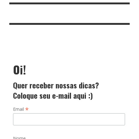
Oi!
Quer receber nossas dicas?
Coloque seu e-mail aqui :)
*
Email
Nome