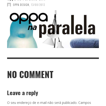
OPPA DESIGN
,
13/08/2013
NO COMMENT
Leave a reply
O seu endereço de e-mail não será publicado.
Campos