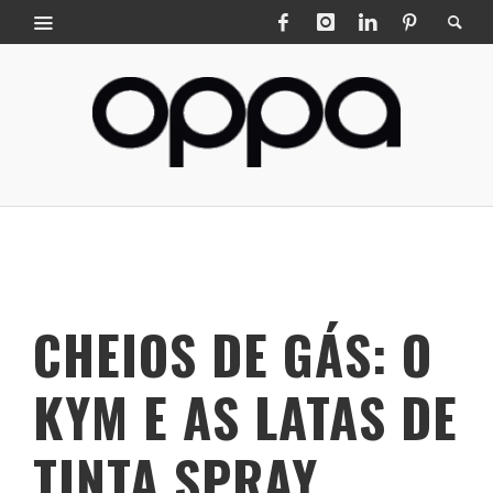
CHEIOS DE GÁS: O
KYM E AS LATAS DE
TINTA SPRAY