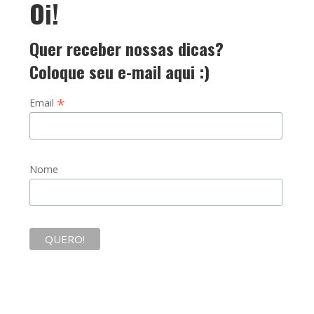
Oi!
Quer receber nossas dicas?
Coloque seu e-mail aqui :)
*
Email
Nome