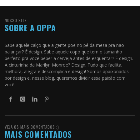
NOSSO SITE
SOBRE A OPPA
Sabe aquele calço que a gente põe no pé da mesa pra não
balançar? É design. Sabe aquele copo que tem o tamanho
perfeito pra você beber a cerveja antes de esquentar? É design.
A cinturinha da Marilyn Monroe? Design. Tudo que facilita,
melhora, alegra e descomplica é design! Somos apaixonados
por design e, nesse blog, queremos dividir essa paixão com
você.
VEJA OS MAIS COMENTADOS ;)
MAIS COMENTADOS