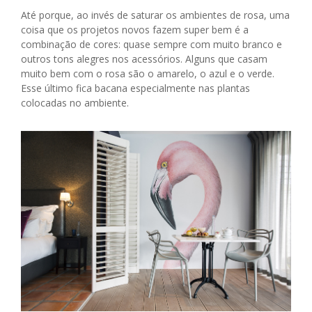
Até porque, ao invés de saturar os ambientes de rosa, uma
coisa que os projetos novos fazem super bem é a
combinação de cores: quase sempre com muito branco e
outros tons alegres nos acessórios. Alguns que casam
muito bem com o rosa são o amarelo, o azul e o verde.
Esse último fica bacana especialmente nas plantas
colocadas no ambiente.