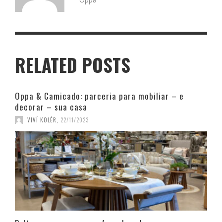
RELATED POSTS
Oppa & Camicado: parceria para mobiliar – e
decorar – sua casa
VIVÍ KOLÉR
,
22/11/2023