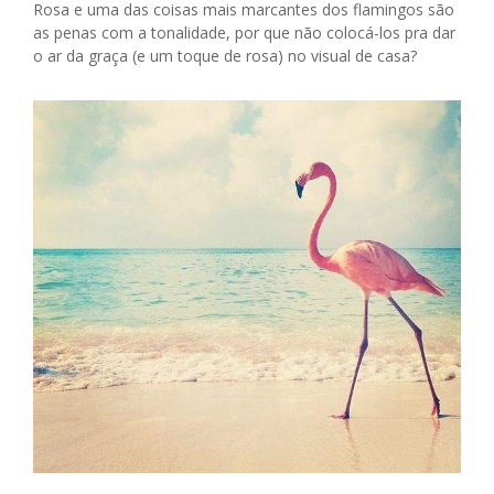
Rosa e uma das coisas mais marcantes dos flamingos são
as penas com a tonalidade, por que não colocá-los pra dar
o ar da graça (e um toque de rosa) no visual de casa?