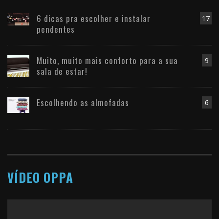
6 dicas pra escolher e instalar
17
pendentes
Muito, muito mais conforto para a sua
9
sala de estar!
Escolhendo as almofadas
6
VÍDEO OPPA