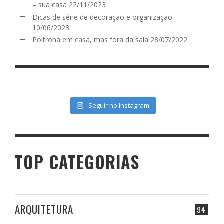
– sua casa
22/11/2023
Dicas de série de decoração e organização
10/06/2023
Poltrona em casa, mas fora da sala
28/07/2022
Seguir no Instagram
TOP CATEGORIAS
ARQUITETURA
94