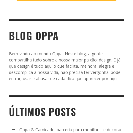
BLOG OPPA
Bem-vindo ao mundo Oppa! Neste blog, a gente
compartilha tudo sobre a nossa maior paixão: design. E já
que design é tudo aquilo que facilita, melhora, alegra e
descomplica a nossa vida, não precisa ter vergonha: pode
entrar, usar e abusar de cada dica que aparecer por aqui!
ÚLTIMOS POSTS
Oppa & Camicado: parceria para mobiliar – e decorar