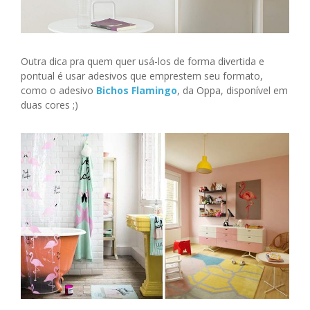
Outra dica pra quem quer usá-los de forma divertida e
pontual é usar adesivos que emprestem seu formato,
como o adesivo
Bichos Flamingo
, da Oppa, disponível em
duas cores ;)