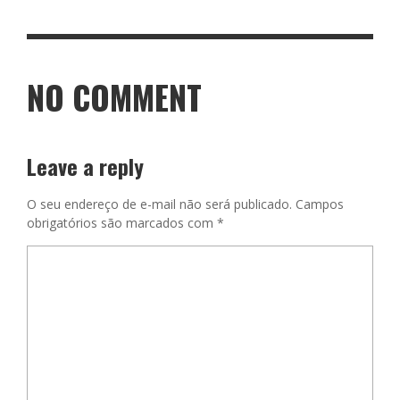
NO COMMENT
Leave a reply
O seu endereço de e-mail não será publicado.
Campos
obrigatórios são marcados com
*