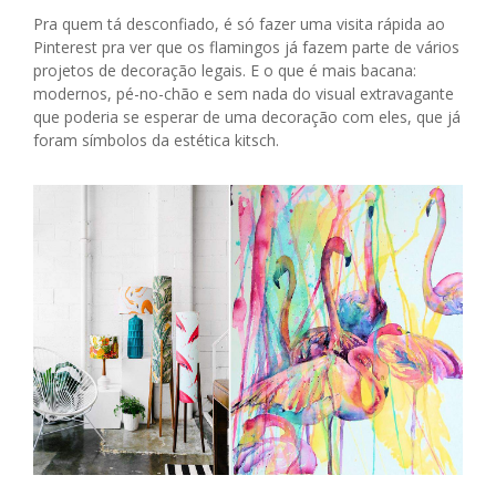
Pra quem tá desconfiado, é só fazer uma visita rápida ao
Pinterest pra ver que os flamingos já fazem parte de vários
projetos de decoração legais. E o que é mais bacana:
modernos, pé-no-chão e sem nada do visual extravagante
que poderia se esperar de uma decoração com eles, que já
foram símbolos da estética kitsch.