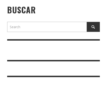
BUSCAR