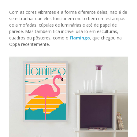
Com as cores vibrantes e a forma diferente deles, não é de
se estranhar que eles funcionem muito bem em estampas
de almofadas, cúpulas de luminárias e até de papel de
parede. Mas também fica incrível usá-lo em esculturas,
quadros ou pôsteres, como o
Flamingo
, que chegou na
Oppa recentemente.