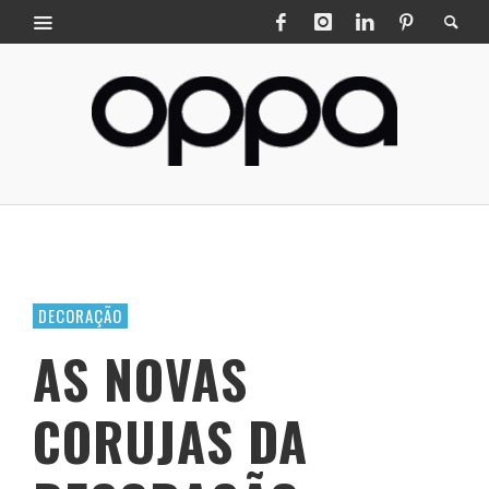
DECORAÇÃO
AS NOVAS
CORUJAS DA