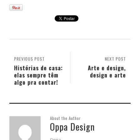
PREVIOUS POST
NEXT POST
Histórias de casa:
Arte e design,
elas sempre têm
design e arte
algo pra contar!
About the Author
Oppa Design
Oppa