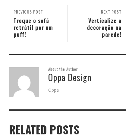
PREVIOUS POST
NEXT POST
Troque o sofá
Verticalize a
retrátil por um
decoração na
puff!
parede!
About the Author
Oppa Design
Oppa
RELATED POSTS