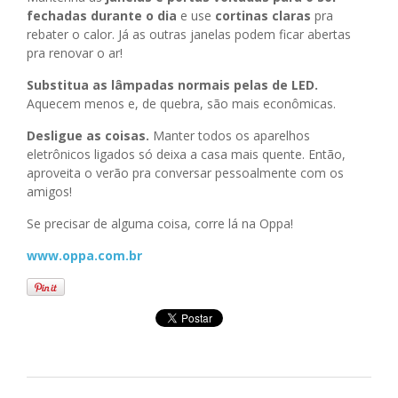
fechadas durante o dia
e use
cortinas claras
pra
rebater o calor. Já as outras janelas podem ficar abertas
pra renovar o ar!
Substitua as lâmpadas normais pelas de LED.
Aquecem menos e, de quebra, são mais econômicas.
Desligue as coisas.
Manter todos os aparelhos
eletrônicos ligados só deixa a casa mais quente. Então,
aproveita o verão pra conversar pessoalmente com os
amigos!
Se precisar de alguma coisa, corre lá na Oppa!
www.oppa.com.br