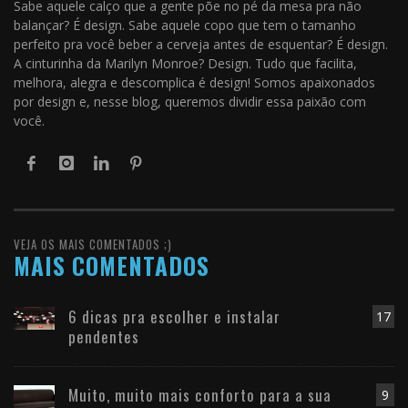
Sabe aquele calço que a gente põe no pé da mesa pra não
balançar? É design. Sabe aquele copo que tem o tamanho
perfeito pra você beber a cerveja antes de esquentar? É design.
A cinturinha da Marilyn Monroe? Design. Tudo que facilita,
melhora, alegra e descomplica é design! Somos apaixonados
por design e, nesse blog, queremos dividir essa paixão com
você.
VEJA OS MAIS COMENTADOS ;)
MAIS COMENTADOS
6 dicas pra escolher e instalar
17
pendentes
Muito, muito mais conforto para a sua
9