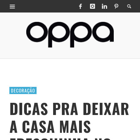
DECORAÇÃO
DICAS PRA DEIXAR
A CASA MAIS