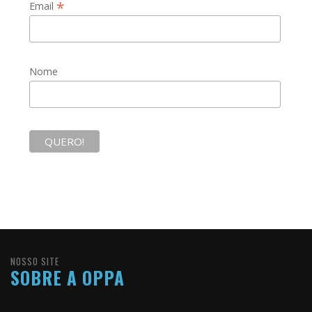
*
Email
Nome
NOSSO SITE
SOBRE A OPPA