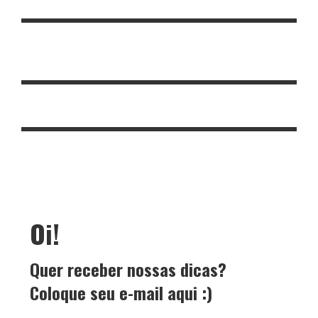
Oi!
Quer receber nossas dicas?
Coloque seu e-mail aqui :)