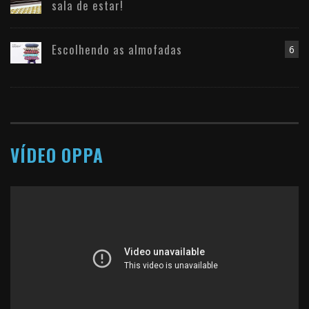
sala de estar!
Escolhendo as almofadas
6
VÍDEO OPPA