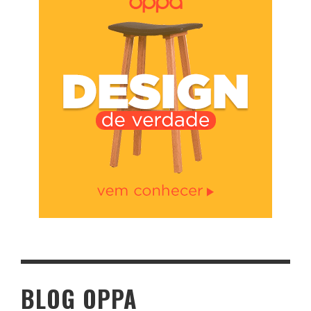
BLOG OPPA