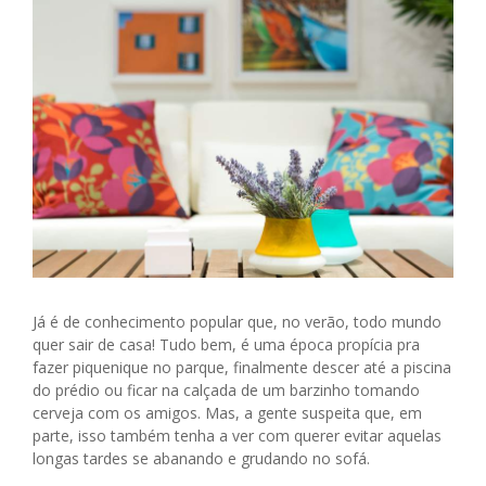
Já é de conhecimento popular que, no verão, todo mundo
quer sair de casa! Tudo bem, é uma época propícia pra
fazer piquenique no parque, finalmente descer até a piscina
do prédio ou ficar na calçada de um barzinho tomando
cerveja com os amigos. Mas, a gente suspeita que, em
parte, isso também tenha a ver com querer evitar aquelas
longas tardes se abanando e grudando no sofá.