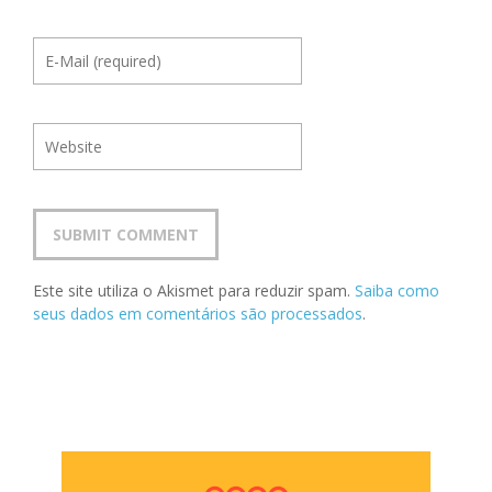
Este site utiliza o Akismet para reduzir spam.
Saiba como
seus dados em comentários são processados
.