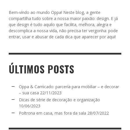
Bem-vindo ao mundo Oppa! Neste blog, a gente
compartilha tudo sobre a nossa maior paixão: design. E já
que design é tudo aquilo que facilita, melhora, alegra e
descomplica a nossa vida, não precisa ter vergonha: pode
entrar, usar e abusar de cada dica que aparecer por aqui!
ÚLTIMOS POSTS
Oppa & Camicado: parceria para mobiliar – e decorar
– sua casa
22/11/2023
Dicas de série de decoração e organização
10/06/2023
Poltrona em casa, mas fora da sala
28/07/2022