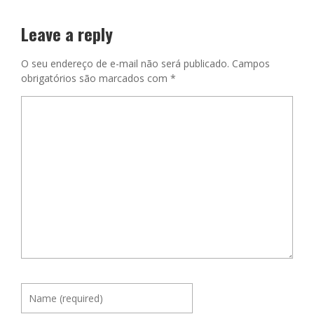
Leave a reply
O seu endereço de e-mail não será publicado.
Campos
obrigatórios são marcados com
*