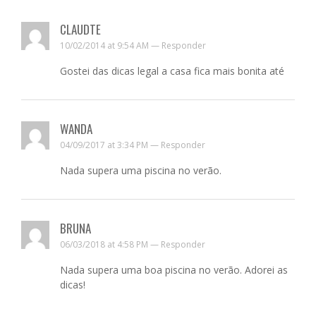
CLAUDTE
10/02/2014 at 9:54 AM —
Responder
Gostei das dicas legal a casa fica mais bonita até
WANDA
04/09/2017 at 3:34 PM —
Responder
Nada supera uma piscina no verão.
BRUNA
06/03/2018 at 4:58 PM —
Responder
Nada supera uma boa piscina no verão. Adorei as
dicas!