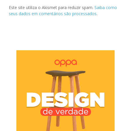
Este site utiliza o Akismet para reduzir spam.
Saiba como
seus dados em comentários são processados
.