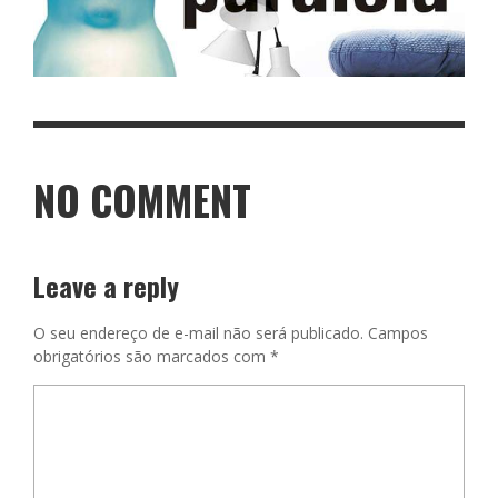
NO COMMENT
Leave a reply
O seu endereço de e-mail não será publicado.
Campos
obrigatórios são marcados com
*