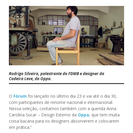
Rodrigo Silveira, palestrante do FDMB e designer da
Cadeira Leve, da Oppa.
O
Fórum
foi lançado no último dia 23 e vai até o dia 30,
com participantes de renome nacional e internacional.
Nessa seleção, contamos também com a querida Anna
Carolina Sucar – Design Externo da
Oppa
, que tem muita
coisa bacana para os designers absorverem e colocarem
em prática.”