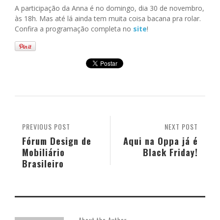
A participação da Anna é no domingo, dia 30 de novembro,
às 18h. Mas até lá ainda tem muita coisa bacana pra rolar.
Confira a programação completa no
site
!
PREVIOUS POST
NEXT POST
Fórum Design de
Aqui na Oppa já é
Mobiliário
Black Friday!
Brasileiro