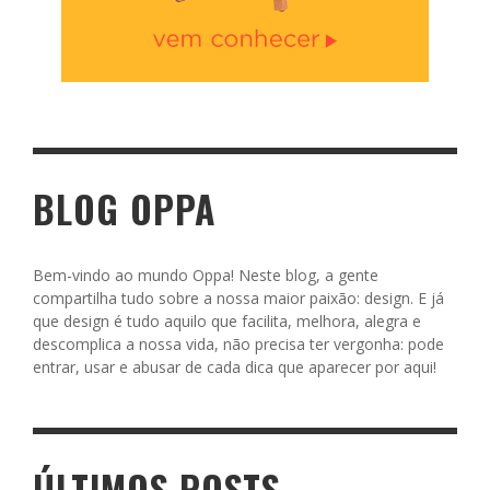
BLOG OPPA
Bem-vindo ao mundo Oppa! Neste blog, a gente
compartilha tudo sobre a nossa maior paixão: design. E já
que design é tudo aquilo que facilita, melhora, alegra e
descomplica a nossa vida, não precisa ter vergonha: pode
entrar, usar e abusar de cada dica que aparecer por aqui!
ÚLTIMOS POSTS