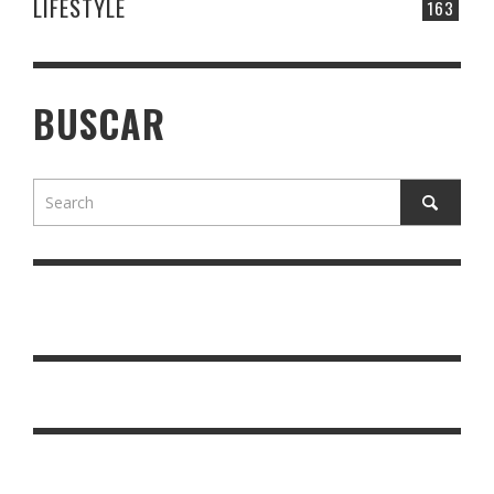
LIFESTYLE
163
BUSCAR