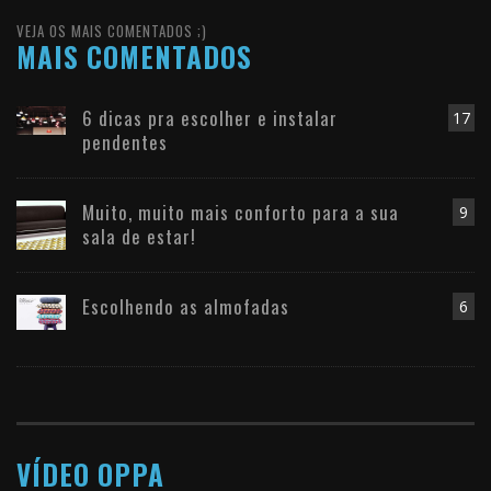
VEJA OS MAIS COMENTADOS ;)
MAIS COMENTADOS
6 dicas pra escolher e instalar
17
pendentes
Muito, muito mais conforto para a sua
9
sala de estar!
Escolhendo as almofadas
6
VÍDEO OPPA