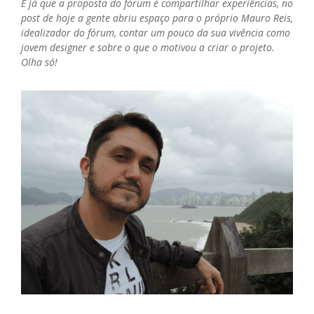
E já que a proposta do fórum é compartilhar experiências, no
post de hoje a gente abriu espaço para o próprio Mauro Reis,
idealizador do fórum, contar um pouco da sua vivência como
jovem designer e sobre o que o motivou a criar o projeto.
Olha só!