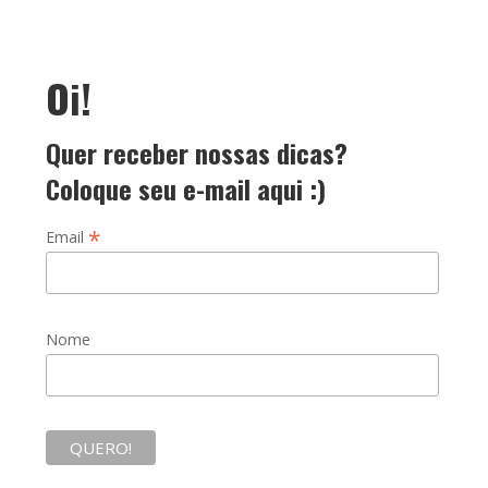
Oi!
Quer receber nossas dicas?
Coloque seu e-mail aqui :)
*
Email
Nome