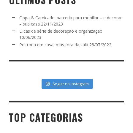
Oppa & Camicado: parceria para mobiliar – e decorar
– sua casa
22/11/2023
Dicas de série de decoração e organização
10/06/2023
Poltrona em casa, mas fora da sala
28/07/2022
Seguir no Instagram
TOP CATEGORIAS