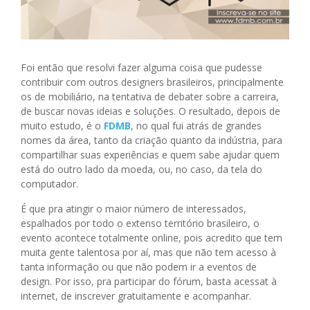
Foi então que resolvi fazer alguma coisa que pudesse
contribuir com outros designers brasileiros, principalmente
os de mobiliário, na tentativa de debater sobre a carreira,
de buscar novas ideias e soluções. O resultado, depois de
muito estudo, é o
FDMB
, no qual fui atrás de grandes
nomes da área, tanto da criação quanto da indústria, para
compartilhar suas experiências e quem sabe ajudar quem
está do outro lado da moeda, ou, no caso, da tela do
computador.
É que pra atingir o maior número de interessados,
espalhados por todo o extenso território brasileiro, o
evento acontece totalmente online, pois acredito que tem
muita gente talentosa por aí, mas que não tem acesso à
tanta informação ou que não podem ir a eventos de
design. Por isso, pra participar do fórum, basta acessat à
internet, de inscrever gratuitamente e acompanhar.