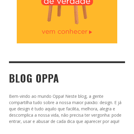
BLOG OPPA
Bem-vindo ao mundo Oppa! Neste blog, a gente
compartilha tudo sobre a nossa maior paixão: design. E já
que design é tudo aquilo que facilita, melhora, alegra e
descomplica a nossa vida, não precisa ter vergonha: pode
entrar, usar e abusar de cada dica que aparecer por aqui!