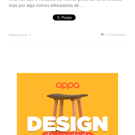
mas por aqui somos entusiastas de …
0 Comments
Read more