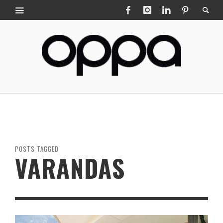
POSTS TAGGED
VARANDAS