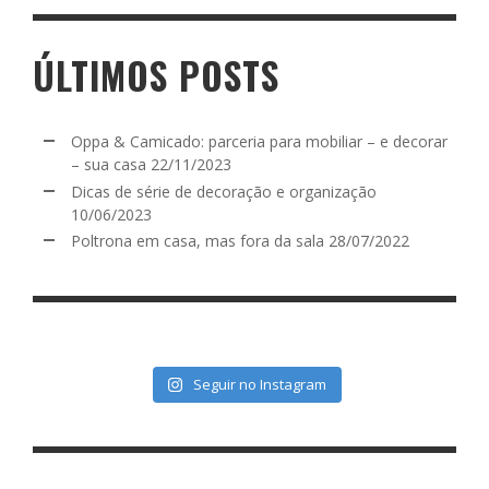
ÚLTIMOS POSTS
Oppa & Camicado: parceria para mobiliar – e decorar
– sua casa
22/11/2023
Dicas de série de decoração e organização
10/06/2023
Poltrona em casa, mas fora da sala
28/07/2022
Seguir no Instagram