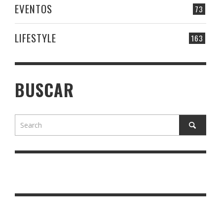
EVENTOS
73
LIFESTYLE
163
BUSCAR