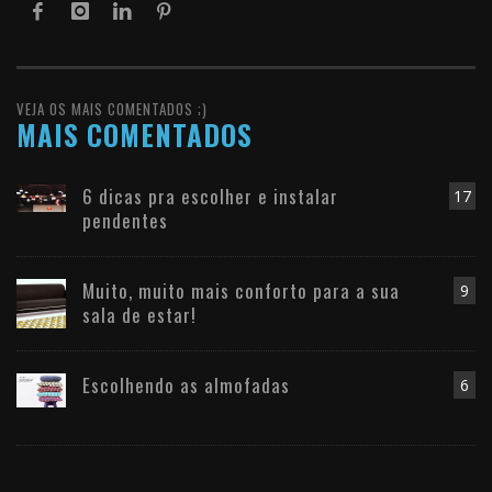
VEJA OS MAIS COMENTADOS ;)
MAIS COMENTADOS
6 dicas pra escolher e instalar
17
pendentes
Muito, muito mais conforto para a sua
9
sala de estar!
Escolhendo as almofadas
6