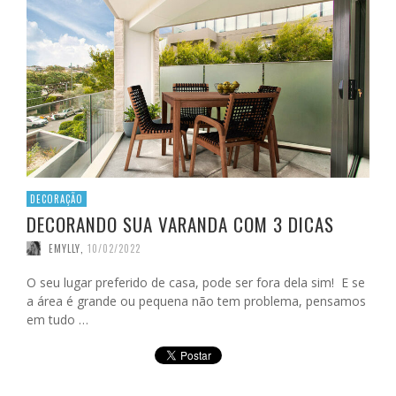
DECORAÇÃO
DECORANDO SUA VARANDA COM 3 DICAS
EMYLLY
,
10/02/2022
O seu lugar preferido de casa, pode ser fora dela sim! E se
a área é grande ou pequena não tem problema, pensamos
em tudo …