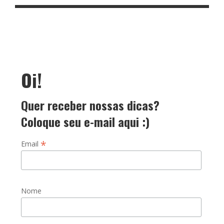
Oi!
Quer receber nossas dicas?
Coloque seu e-mail aqui :)
*
Email
Nome