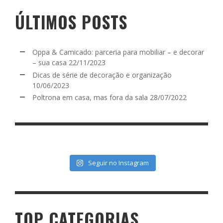
ÚLTIMOS POSTS
Oppa & Camicado: parceria para mobiliar – e decorar
– sua casa
22/11/2023
Dicas de série de decoração e organização
10/06/2023
Poltrona em casa, mas fora da sala
28/07/2022
Seguir no Instagram
TOP CATEGORIAS