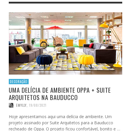
DECORAÇÃO
UMA DELÍCIA DE AMBIENTE OPPA + SUITE
ARQUITETOS NA BAUDUCCO
EMYLLY
,
19/08/2021
Hoje apresentamos aqui uma delícia de ambiente. Um
projeto assinado por Suite Arquitetos para a Bauducco
recheado de Oppa. O projeto ficou confortável, bonito e …