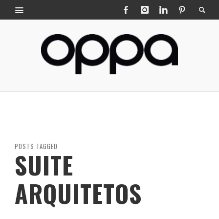
POSTS TAGGED
SUITE
ARQUITETOS