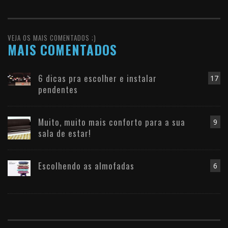
VEJA OS MAIS COMENTADOS ;)
MAIS COMENTADOS
6 dicas pra escolher e instalar
17
pendentes
Muito, muito mais conforto para a sua
9
sala de estar!
Escolhendo as almofadas
6