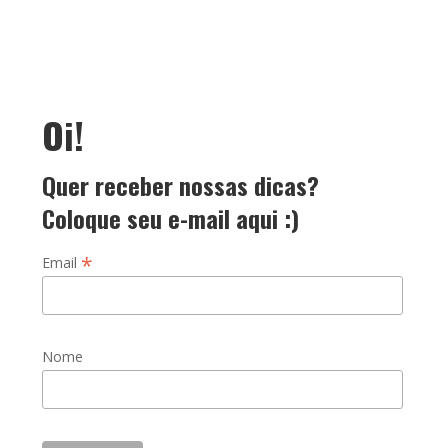
Oi!
Quer receber nossas dicas?
Coloque seu e-mail aqui :)
*
Email
Nome