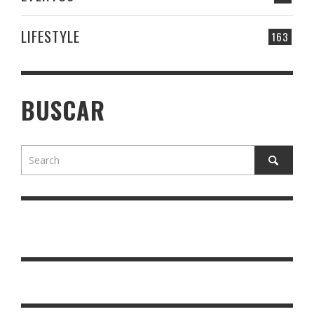
LIFESTYLE
163
BUSCAR