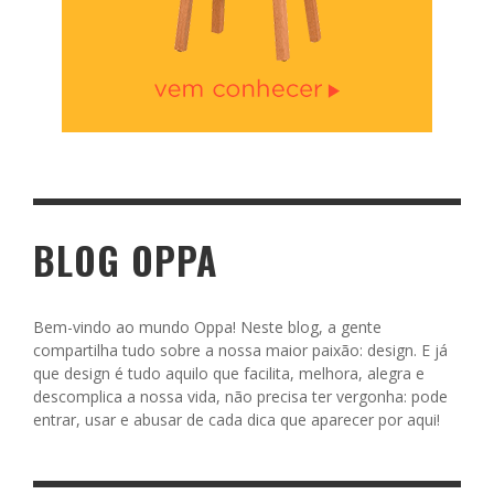
BLOG OPPA
Bem-vindo ao mundo Oppa! Neste blog, a gente
compartilha tudo sobre a nossa maior paixão: design. E já
que design é tudo aquilo que facilita, melhora, alegra e
descomplica a nossa vida, não precisa ter vergonha: pode
entrar, usar e abusar de cada dica que aparecer por aqui!