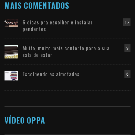
MAIS COMENTADOS
6 dicas pra escolher e instalar
17
pendentes
Muito, muito mais conforto para a sua
9
sala de estar!
Escolhendo as almofadas
6
VÍDEO OPPA