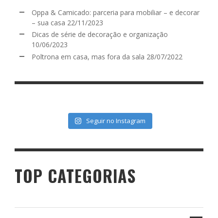
Oppa & Camicado: parceria para mobiliar – e decorar
– sua casa
22/11/2023
Dicas de série de decoração e organização
10/06/2023
Poltrona em casa, mas fora da sala
28/07/2022
Seguir no Instagram
TOP CATEGORIAS