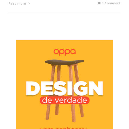
1
Comment
Read more