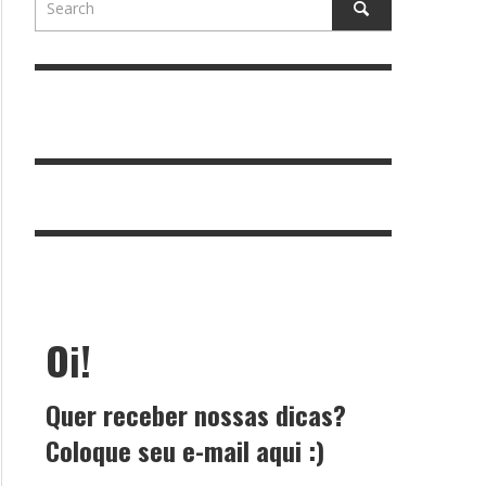
Oi!
Quer receber nossas dicas?
Coloque seu e-mail aqui :)