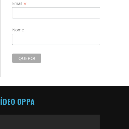
*
Email
Nome
ÍDEO OPPA