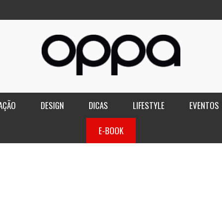
AÇÃO
DESIGN
DICAS
LIFESTYLE
EVENTOS
E-BOOK