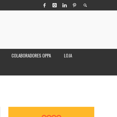
COLABORADORES OPPA
LOJA