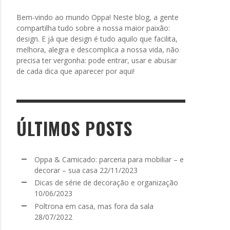
Bem-vindo ao mundo Oppa! Neste blog, a gente
compartilha tudo sobre a nossa maior paixão:
design. E já que design é tudo aquilo que facilita,
melhora, alegra e descomplica a nossa vida, não
precisa ter vergonha: pode entrar, usar e abusar
de cada dica que aparecer por aqui!
ÚLTIMOS POSTS
Oppa & Camicado: parceria para mobiliar – e
decorar – sua casa
22/11/2023
Dicas de série de decoração e organização
10/06/2023
Poltrona em casa, mas fora da sala
28/07/2022