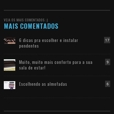
VEJA OS MAIS COMENTADOS ;)
MAIS COMENTADOS
6 dicas pra escolher e instalar
17
pendentes
Muito, muito mais conforto para a sua
9
sala de estar!
Escolhendo as almofadas
6