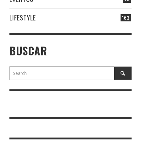
LIFESTYLE
163
BUSCAR