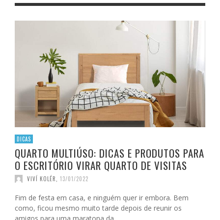
DICAS
QUARTO MULTIÚSO: DICAS E PRODUTOS PARA
O ESCRITÓRIO VIRAR QUARTO DE VISITAS
VIVÍ KOLÉR
,
13/01/2022
Fim de festa em casa, e ninguém quer ir embora. Bem
como, ficou mesmo muito tarde depois de reunir os
amigos para uma maratona da …