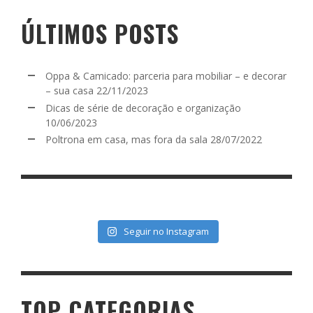
ÚLTIMOS POSTS
Oppa & Camicado: parceria para mobiliar – e decorar
– sua casa
22/11/2023
Dicas de série de decoração e organização
10/06/2023
Poltrona em casa, mas fora da sala
28/07/2022
Seguir no Instagram
TOP CATEGORIAS