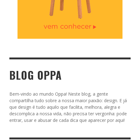
BLOG OPPA
Bem-vindo ao mundo Oppa! Neste blog, a gente
compartilha tudo sobre a nossa maior paixão: design. E já
que design é tudo aquilo que facilita, melhora, alegra e
descomplica a nossa vida, não precisa ter vergonha: pode
entrar, usar e abusar de cada dica que aparecer por aqui!