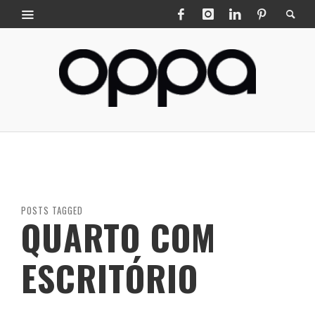
POSTS TAGGED
QUARTO COM
ESCRITÓRIO