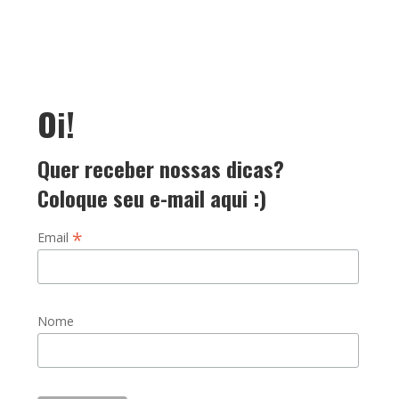
Oi!
Quer receber nossas dicas?
Coloque seu e-mail aqui :)
*
Email
Nome