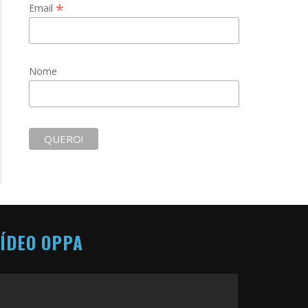
*
Email
Nome
ÍDEO OPPA