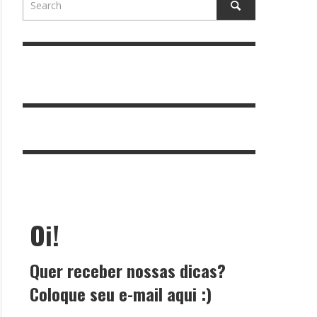
Oi!
Quer receber nossas dicas?
Coloque seu e-mail aqui :)