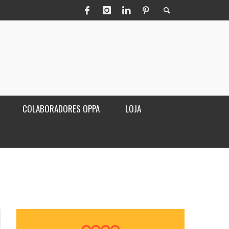
COLABORADORES OPPA
LOJA