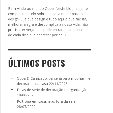
Bem-vindo ao mundo Oppa! Neste blog, a gente
compartilha tudo sobre a nossa maior paixão:
design. E já que design é tudo aquilo que facilita,
melhora, alegra e descomplica a nossa vida, não
precisa ter vergonha: pode entrar, usar e abusar
de cada dica que aparecer por aqui!
ÚLTIMOS POSTS
Oppa & Camicado: parceria para mobiliar – e
decorar – sua casa
22/11/2023
Dicas de série de decoração e organização
10/06/2023
Poltrona em casa, mas fora da sala
28/07/2022