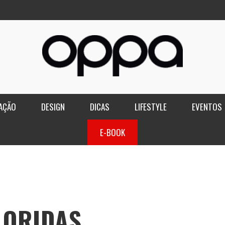
AÇÃO
DESIGN
DICAS
LIFESTYLE
EVENTOS
E-BOOK
LORIDAS