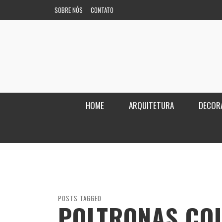
SOBRE NÓS
CONTATO
HOME
ARQUITETURA
DECOR
POSTS TAGGED
POLTRONAS CO