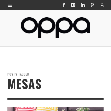
POSTS TAGGED
MESAS