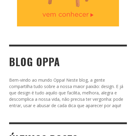
BLOG OPPA
Bem-vindo ao mundo Oppa! Neste blog, a gente
compartilha tudo sobre a nossa maior paixão: design. E já
que design é tudo aquilo que facilita, melhora, alegra e
descomplica a nossa vida, não precisa ter vergonha: pode
entrar, usar e abusar de cada dica que aparecer por aqui!