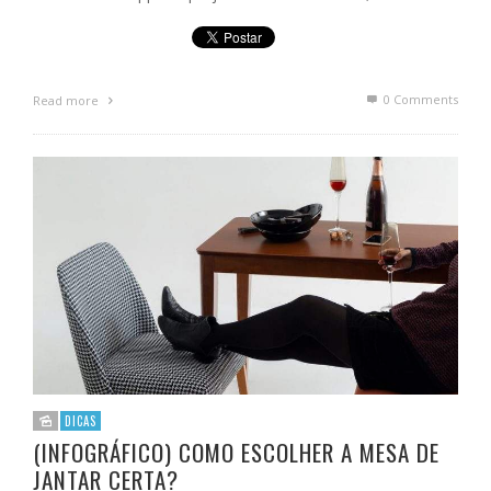
0 Comments
Read more
DICAS
(INFOGRÁFICO) COMO ESCOLHER A MESA DE
JANTAR CERTA?