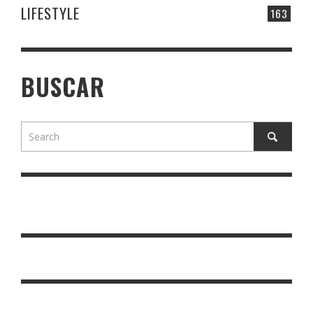
LIFESTYLE
163
BUSCAR