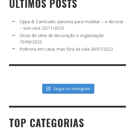
ÚLTIMOS POSTS
Oppa & Camicado: parceria para mobiliar – e decorar
– sua casa
22/11/2023
Dicas de série de decoração e organização
10/06/2023
Poltrona em casa, mas fora da sala
28/07/2022
Seguir no Instagram
TOP CATEGORIAS