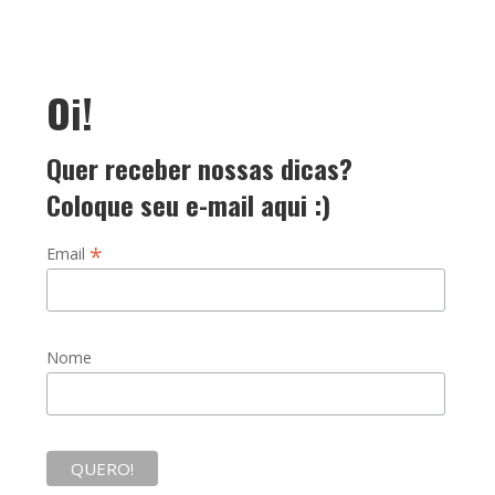
Oi!
Quer receber nossas dicas?
Coloque seu e-mail aqui :)
*
Email
Nome