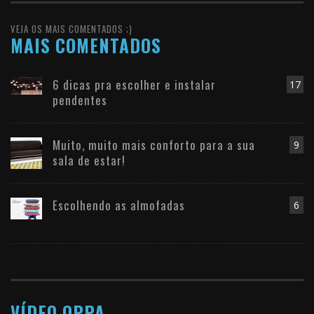
VEJA OS MAIS COMENTADOS ;)
MAIS COMENTADOS
6 dicas pra escolher e instalar
17
pendentes
Muito, muito mais conforto para a sua
9
sala de estar!
Escolhendo as almofadas
6
VÍDEO OPPA