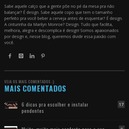
Sabe aquele calço que a gente põe no pé da mesa pra não
balançar? É design. Sabe aquele copo que tem o tamanho
perfeito pra você beber a cerveja antes de esquentar? É design.
A cinturinha da Marilyn Monroe? Design. Tudo que facilita,
melhora, alegra e descomplica é design! Somos apaixonados
por design e, nesse blog, queremos dividir essa paixão com
você.
VEJA OS MAIS COMENTADOS ;)
MAIS COMENTADOS
6 dicas pra escolher e instalar
17
pendentes