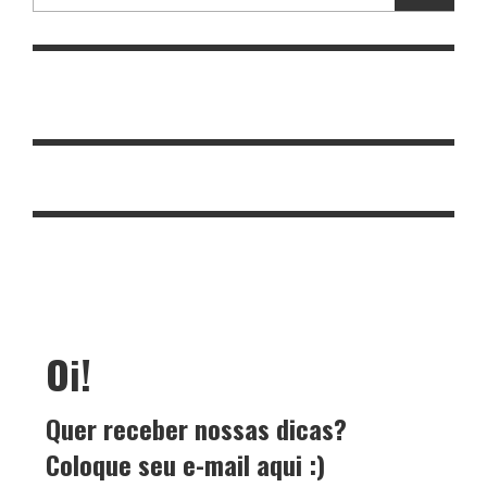
Oi!
Quer receber nossas dicas?
Coloque seu e-mail aqui :)