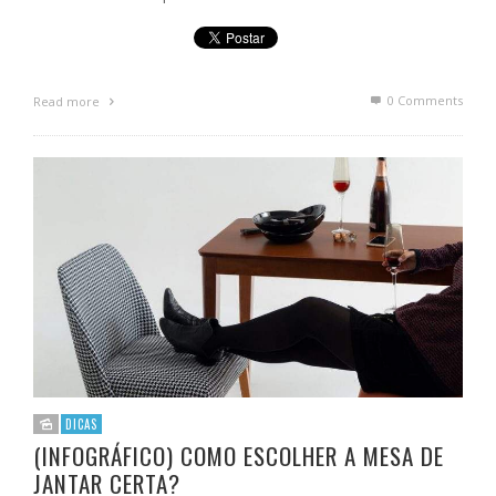
0 Comments
Read more
DICAS
(INFOGRÁFICO) COMO ESCOLHER A MESA DE
JANTAR CERTA?