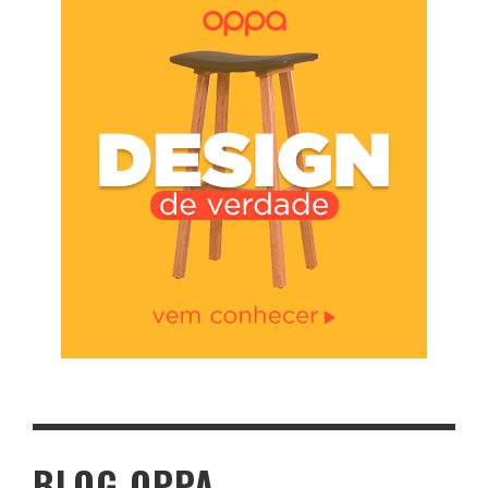
BLOG OPPA