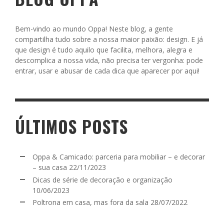
Bem-vindo ao mundo Oppa! Neste blog, a gente
compartilha tudo sobre a nossa maior paixão: design. E já
que design é tudo aquilo que facilita, melhora, alegra e
descomplica a nossa vida, não precisa ter vergonha: pode
entrar, usar e abusar de cada dica que aparecer por aqui!
ÚLTIMOS POSTS
Oppa & Camicado: parceria para mobiliar – e decorar
– sua casa
22/11/2023
Dicas de série de decoração e organização
10/06/2023
Poltrona em casa, mas fora da sala
28/07/2022