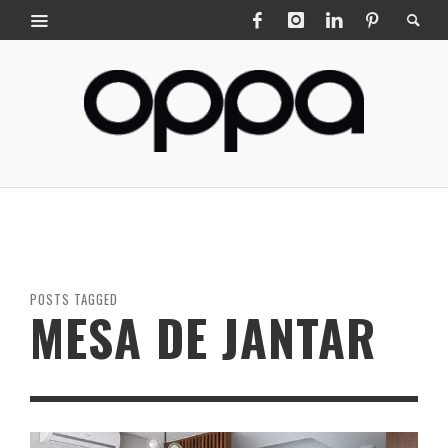
POSTS TAGGED
MESA DE JANTAR