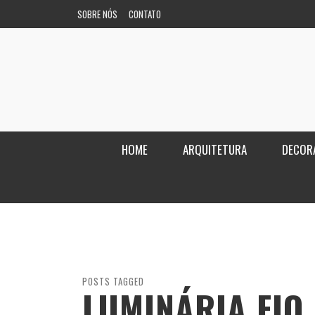
SOBRE NÓS
CONTATO
HOME
ARQUITETURA
DECOR
POSTS TAGGED
LUMINÁRIA FIO