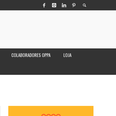
COLABORADORES OPPA
LOJA