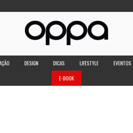
AÇÃO
DESIGN
DICAS
LIFESTYLE
EVENTOS
E-BOOK