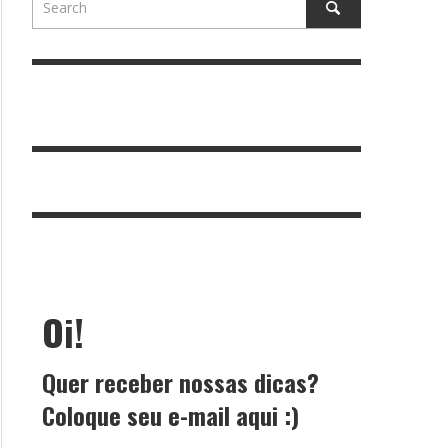
Oi!
Quer receber nossas dicas?
Coloque seu e-mail aqui :)