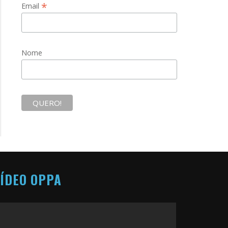
*
Email
Nome
ÍDEO OPPA