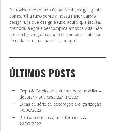
Bem-vindo ao mundo Oppa! Neste blog, a gente
compartilha tudo sobre a nossa maior paixão:
design. E já que design é tudo aquilo que facilita,
melhora, alegra e descomplica a nossa vida, não
precisa ter vergonha: pode entrar, usar e abusar
de cada dica que aparecer por aqui!
ÚLTIMOS POSTS
Oppa & Camicado: parceria para mobiliar – e
decorar – sua casa
22/11/2023
Dicas de série de decoração e organização
10/06/2023
Poltrona em casa, mas fora da sala
28/07/2022