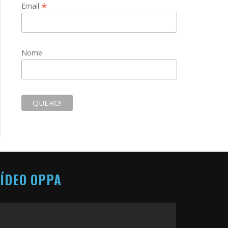
*
Email
Nome
ÍDEO OPPA