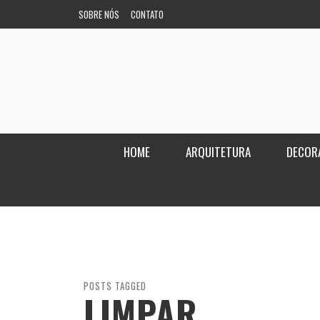
SOBRE NÓS
CONTATO
HOME
ARQUITETURA
DECOR
POSTS TAGGED
LIMPAR