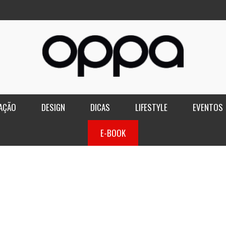
AÇÃO
DESIGN
DICAS
LIFESTYLE
EVENTOS
E-BOOK