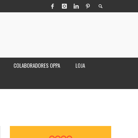
COLABORADORES OPPA
LOJA