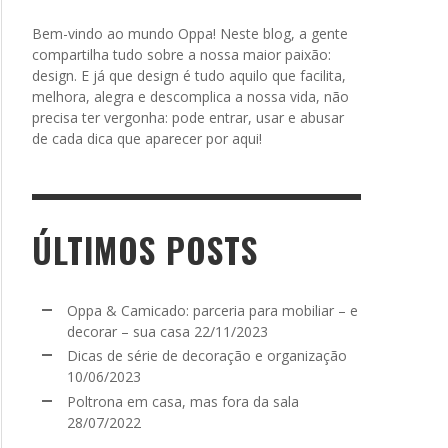
Bem-vindo ao mundo Oppa! Neste blog, a gente
compartilha tudo sobre a nossa maior paixão:
design. E já que design é tudo aquilo que facilita,
melhora, alegra e descomplica a nossa vida, não
precisa ter vergonha: pode entrar, usar e abusar
de cada dica que aparecer por aqui!
ÚLTIMOS POSTS
Oppa & Camicado: parceria para mobiliar – e
decorar – sua casa
22/11/2023
Dicas de série de decoração e organização
10/06/2023
Poltrona em casa, mas fora da sala
28/07/2022