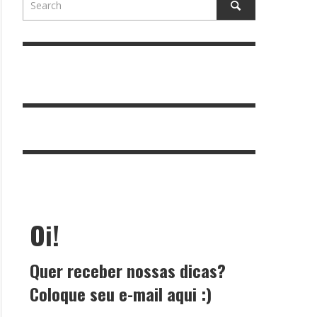
Oi!
Quer receber nossas dicas?
Coloque seu e-mail aqui :)