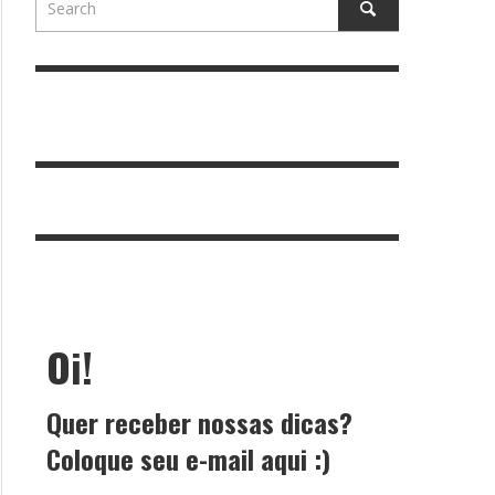
Oi!
Quer receber nossas dicas?
Coloque seu e-mail aqui :)