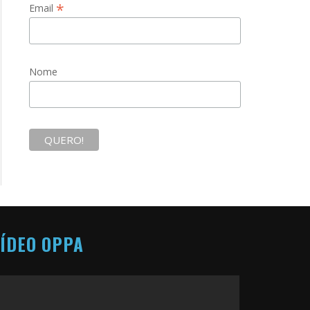
*
Email
Nome
ÍDEO OPPA