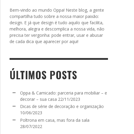
Bem-vindo ao mundo Oppa! Neste blog, a gente
compartilha tudo sobre a nossa maior paixão:
design. E já que design é tudo aquilo que facilita,
melhora, alegra e descomplica a nossa vida, não
precisa ter vergonha: pode entrar, usar e abusar
de cada dica que aparecer por aqui!
ÚLTIMOS POSTS
Oppa & Camicado: parceria para mobiliar – e
decorar – sua casa
22/11/2023
Dicas de série de decoração e organização
10/06/2023
Poltrona em casa, mas fora da sala
28/07/2022