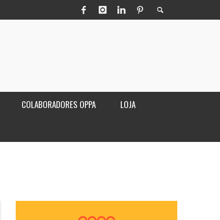
COLABORADORES OPPA
LOJA