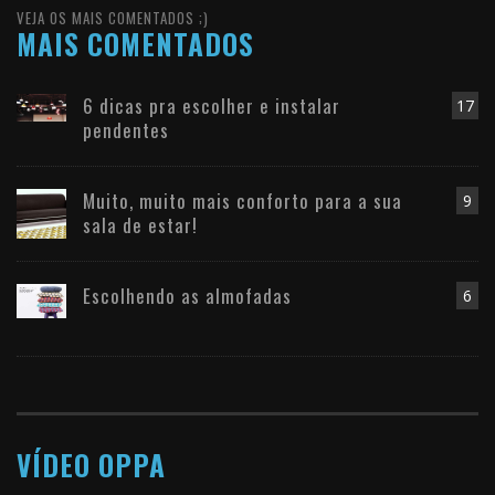
VEJA OS MAIS COMENTADOS ;)
MAIS COMENTADOS
6 dicas pra escolher e instalar
17
pendentes
Muito, muito mais conforto para a sua
9
sala de estar!
Escolhendo as almofadas
6
VÍDEO OPPA