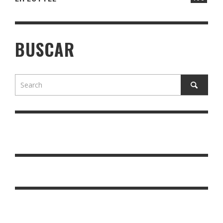
BUSCAR