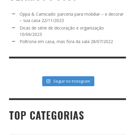
Oppa & Camicado: parceria para mobiliar – e decorar
– sua casa
22/11/2023
Dicas de série de decoração e organização
10/06/2023
Poltrona em casa, mas fora da sala
28/07/2022
Seguir no Instagram
TOP CATEGORIAS