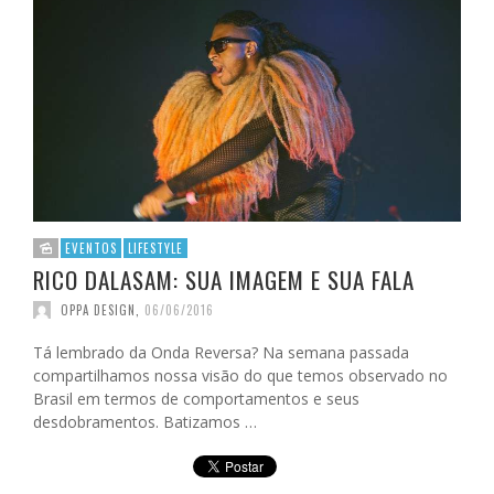
EVENTOS
LIFESTYLE
RICO DALASAM: SUA IMAGEM E SUA FALA
OPPA DESIGN
,
06/06/2016
Tá lembrado da Onda Reversa? Na semana passada
compartilhamos nossa visão do que temos observado no
Brasil em termos de comportamentos e seus
desdobramentos. Batizamos …