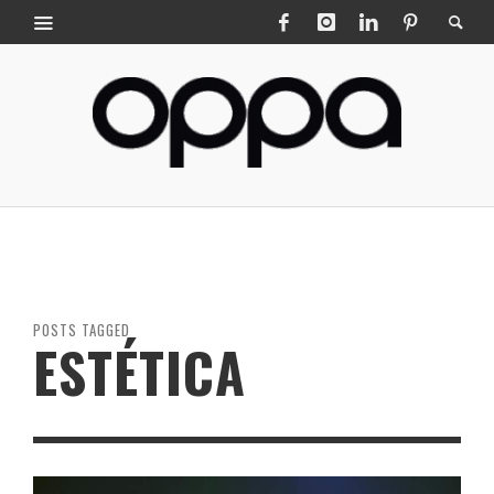
POSTS TAGGED
ESTÉTICA