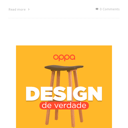
0 Comments
Read more