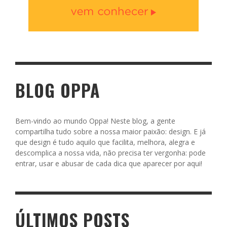
BLOG OPPA
Bem-vindo ao mundo Oppa! Neste blog, a gente
compartilha tudo sobre a nossa maior paixão: design. E já
que design é tudo aquilo que facilita, melhora, alegra e
descomplica a nossa vida, não precisa ter vergonha: pode
entrar, usar e abusar de cada dica que aparecer por aqui!
ÚLTIMOS POSTS