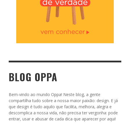
BLOG OPPA
Bem-vindo ao mundo Oppa! Neste blog, a gente
compartilha tudo sobre a nossa maior paixão: design. E já
que design é tudo aquilo que facilita, melhora, alegra e
descomplica a nossa vida, não precisa ter vergonha: pode
entrar, usar e abusar de cada dica que aparecer por aqui!