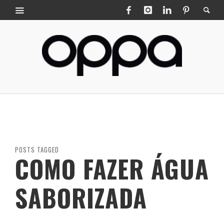
POSTS TAGGED
COMO FAZER ÁGUA
SABORIZADA