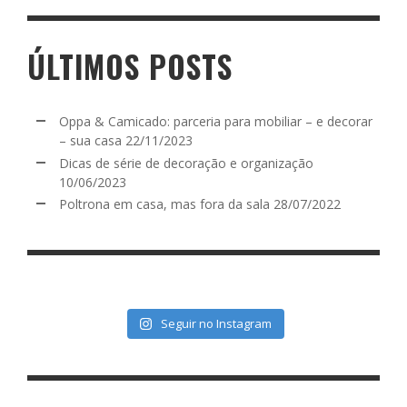
ÚLTIMOS POSTS
Oppa & Camicado: parceria para mobiliar – e decorar
– sua casa
22/11/2023
Dicas de série de decoração e organização
10/06/2023
Poltrona em casa, mas fora da sala
28/07/2022
Seguir no Instagram