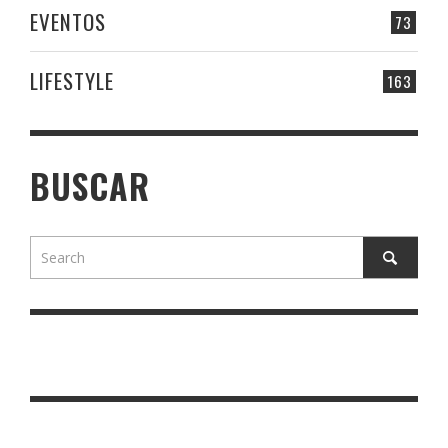
EVENTOS
73
LIFESTYLE
163
BUSCAR