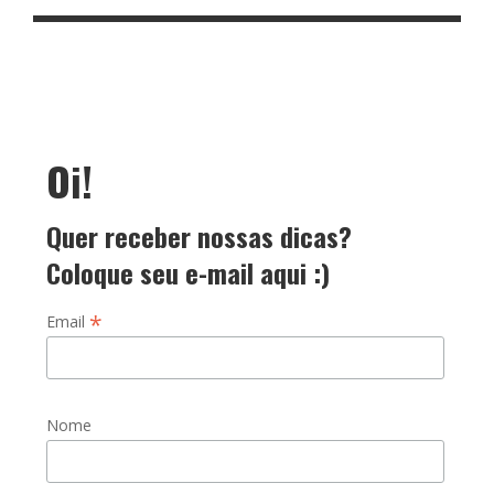
Oi!
Quer receber nossas dicas?
Coloque seu e-mail aqui :)
*
Email
Nome