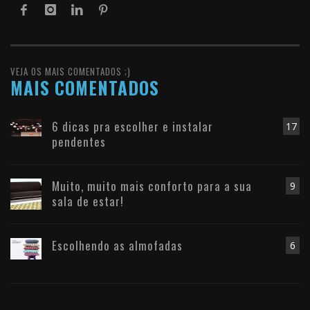
VEJA OS MAIS COMENTADOS ;)
MAIS COMENTADOS
6 dicas pra escolher e instalar
17
pendentes
Muito, muito mais conforto para a sua
9
sala de estar!
Escolhendo as almofadas
6