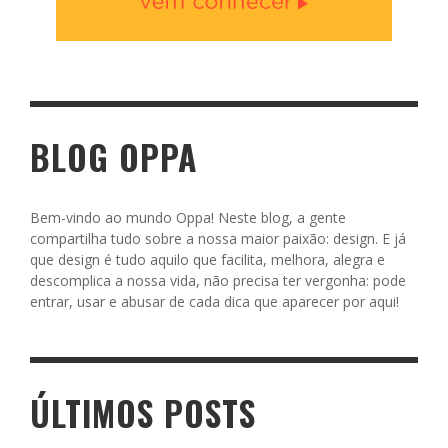
BLOG OPPA
Bem-vindo ao mundo Oppa! Neste blog, a gente
compartilha tudo sobre a nossa maior paixão: design. E já
que design é tudo aquilo que facilita, melhora, alegra e
descomplica a nossa vida, não precisa ter vergonha: pode
entrar, usar e abusar de cada dica que aparecer por aqui!
ÚLTIMOS POSTS