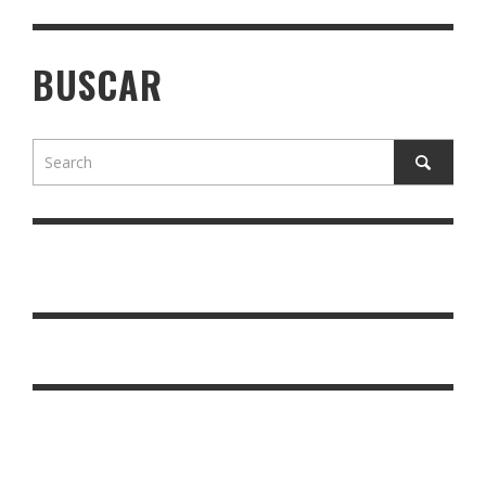
BUSCAR