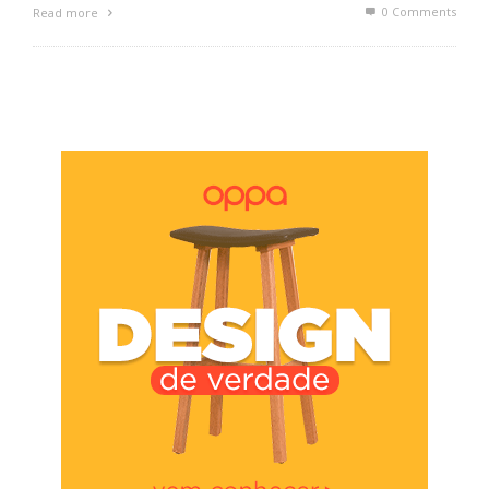
0 Comments
Read more