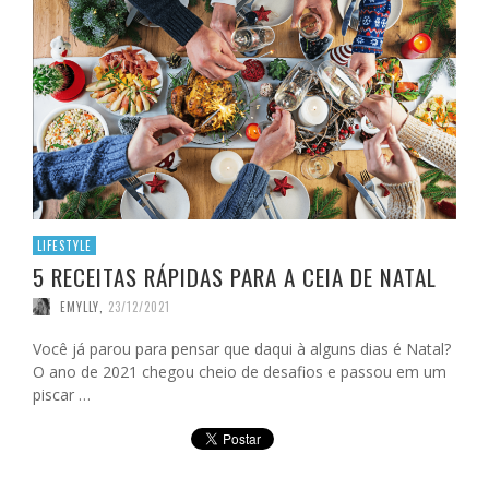
LIFESTYLE
5 RECEITAS RÁPIDAS PARA A CEIA DE NATAL
EMYLLY
,
23/12/2021
Você já parou para pensar que daqui à alguns dias é Natal?
O ano de 2021 chegou cheio de desafios e passou em um
piscar …