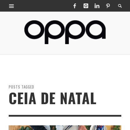
POSTS TAGGED
CEIA DE NATAL