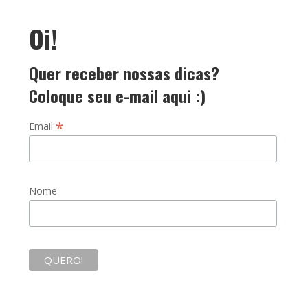
Oi!
Quer receber nossas dicas?
Coloque seu e-mail aqui :)
*
Email
Nome