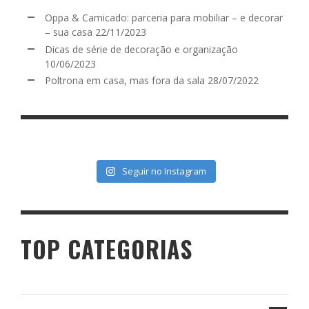
Oppa & Camicado: parceria para mobiliar – e decorar
– sua casa
22/11/2023
Dicas de série de decoração e organização
10/06/2023
Poltrona em casa, mas fora da sala
28/07/2022
Seguir no Instagram
TOP CATEGORIAS