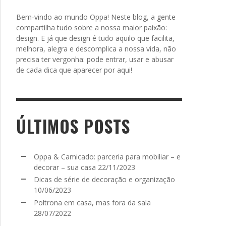
Bem-vindo ao mundo Oppa! Neste blog, a gente
compartilha tudo sobre a nossa maior paixão:
design. E já que design é tudo aquilo que facilita,
melhora, alegra e descomplica a nossa vida, não
precisa ter vergonha: pode entrar, usar e abusar
de cada dica que aparecer por aqui!
ÚLTIMOS POSTS
Oppa & Camicado: parceria para mobiliar – e
decorar – sua casa
22/11/2023
Dicas de série de decoração e organização
10/06/2023
Poltrona em casa, mas fora da sala
28/07/2022