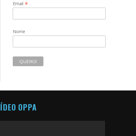
*
Email
Nome
ÍDEO OPPA