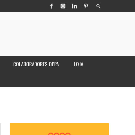
COLABORADORES OPPA
LOJA