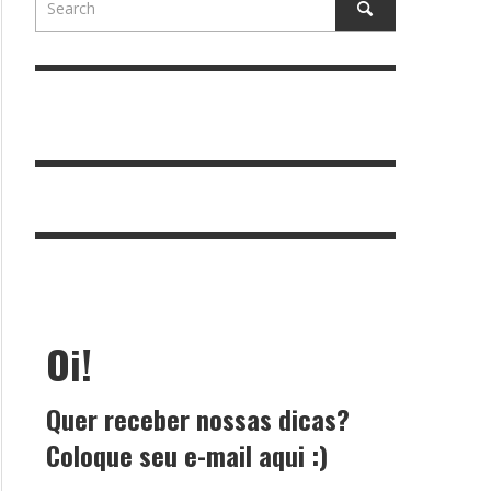
Oi!
Quer receber nossas dicas?
Coloque seu e-mail aqui :)