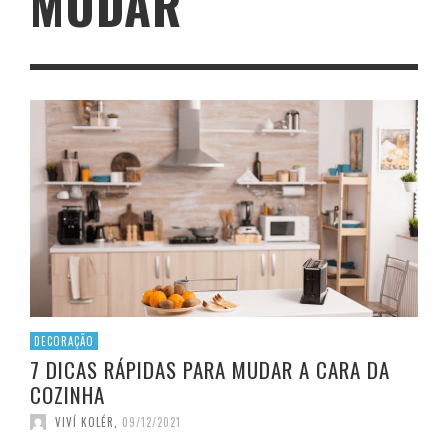
MUDAR
DECORAÇÃO
7 DICAS RÁPIDAS PARA MUDAR A CARA DA
COZINHA
VIVÍ KOLÉR
,
09/12/2021