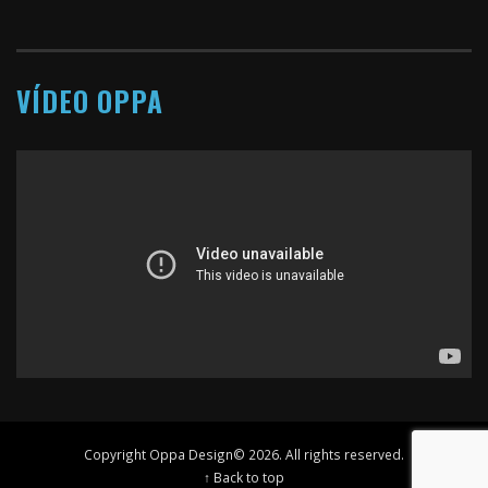
VÍDEO OPPA
Copyright Oppa Design© 2026. All rights reserved.
↑ Back to top