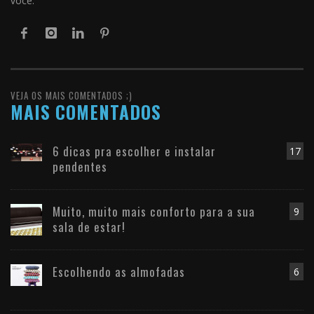
você.
VEJA OS MAIS COMENTADOS ;)
MAIS COMENTADOS
6 dicas pra escolher e instalar
17
pendentes
Muito, muito mais conforto para a sua
9
sala de estar!
Escolhendo as almofadas
6