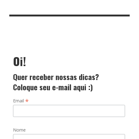
Oi!
Quer receber nossas dicas?
Coloque seu e-mail aqui :)
*
Email
Nome