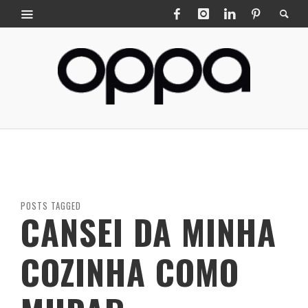
POSTS TAGGED
CANSEI DA MINHA
COZINHA COMO