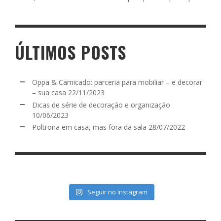
ÚLTIMOS POSTS
Oppa & Camicado: parceria para mobiliar – e decorar
– sua casa
22/11/2023
Dicas de série de decoração e organização
10/06/2023
Poltrona em casa, mas fora da sala
28/07/2022
Seguir no Instagram