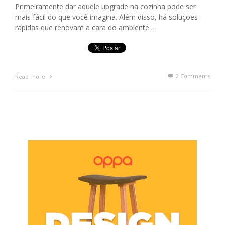
Primeiramente dar aquele upgrade na cozinha pode ser
mais fácil do que você imagina. Além disso, há soluções
rápidas que renovam a cara do ambiente …
2
Comments
Read more