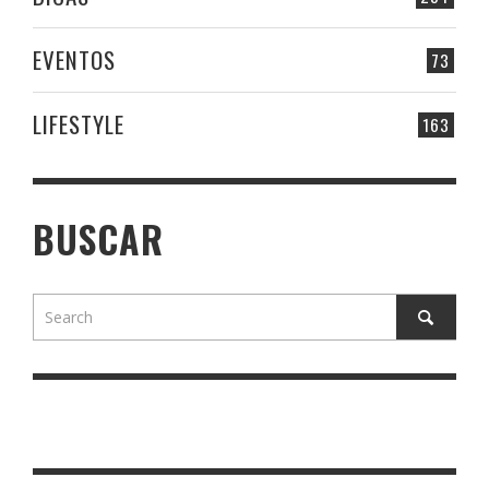
EVENTOS
73
LIFESTYLE
163
BUSCAR