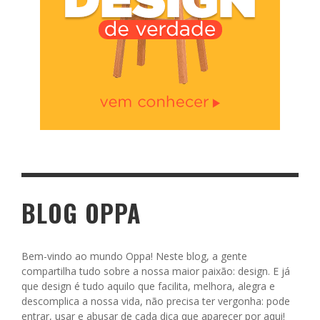
BLOG OPPA
Bem-vindo ao mundo Oppa! Neste blog, a gente
compartilha tudo sobre a nossa maior paixão: design. E já
que design é tudo aquilo que facilita, melhora, alegra e
descomplica a nossa vida, não precisa ter vergonha: pode
entrar, usar e abusar de cada dica que aparecer por aqui!