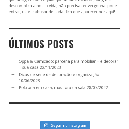
descomplica a nossa vida, não precisa ter vergonha: pode
entrar, usar e abusar de cada dica que aparecer por aqui!
ÚLTIMOS POSTS
Oppa & Camicado: parceria para mobiliar – e decorar
– sua casa
22/11/2023
Dicas de série de decoração e organização
10/06/2023
Poltrona em casa, mas fora da sala
28/07/2022
Seguir no Instagram