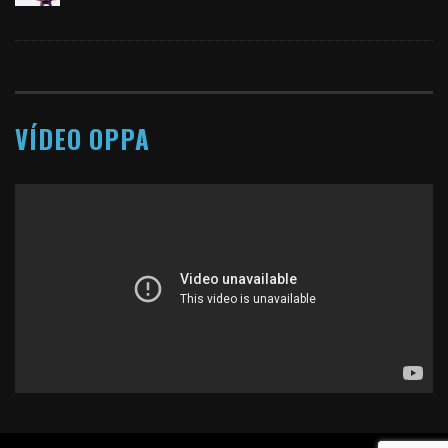
VÍDEO OPPA