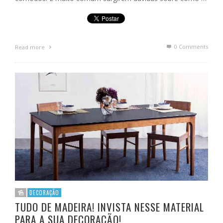
0 Comments
Read more
DECORAÇÃO
TUDO DE MADEIRA! INVISTA NESSE MATERIAL
PARA A SUA DECORAÇÃO!