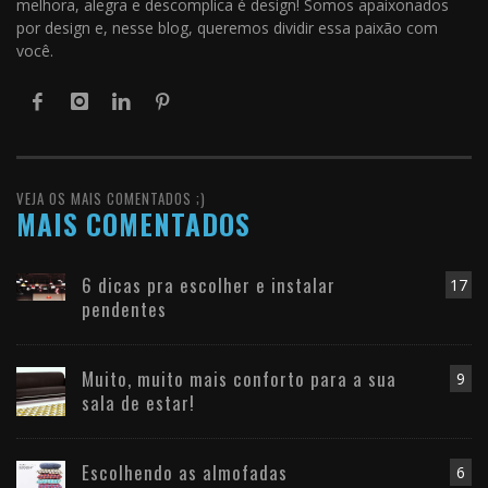
melhora, alegra e descomplica é design! Somos apaixonados
por design e, nesse blog, queremos dividir essa paixão com
você.
VEJA OS MAIS COMENTADOS ;)
MAIS COMENTADOS
6 dicas pra escolher e instalar
17
pendentes
Muito, muito mais conforto para a sua
9
sala de estar!
Escolhendo as almofadas
6