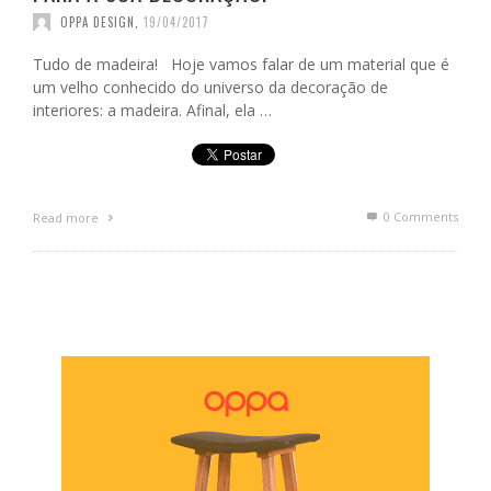
OPPA DESIGN
,
19/04/2017
Tudo de madeira! Hoje vamos falar de um material que é
um velho conhecido do universo da decoração de
interiores: a madeira. Afinal, ela …
0 Comments
Read more