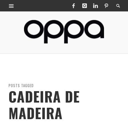
POSTS TAGGED
CADEIRA DE
MADEIRA