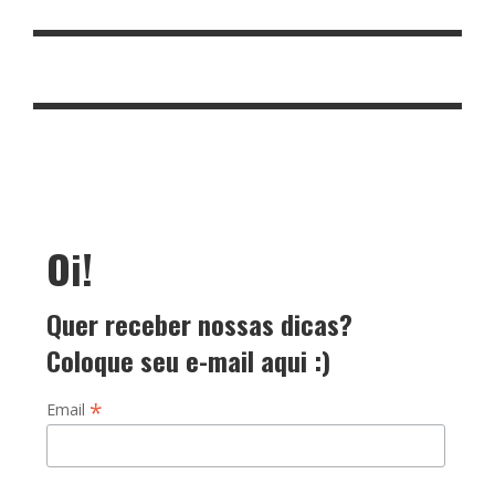
Oi!
Quer receber nossas dicas?
Coloque seu e-mail aqui :)
*
Email