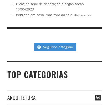
Dicas de série de decoração e organização
10/06/2023
Poltrona em casa, mas fora da sala
28/07/2022
Seguir no Instagram
TOP CATEGORIAS
ARQUITETURA
94