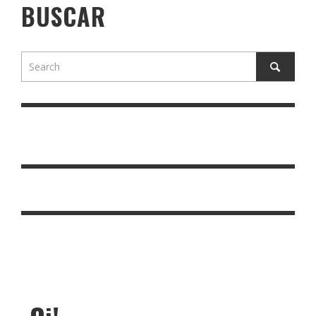
BUSCAR