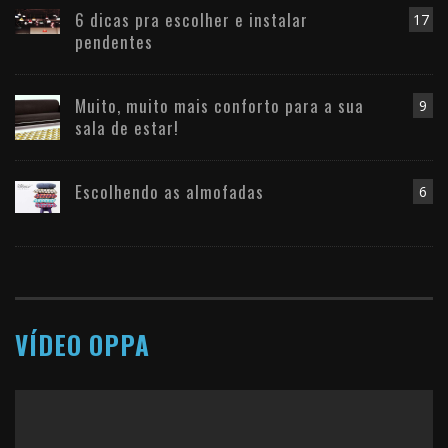
6 dicas pra escolher e instalar
17
pendentes
Muito, muito mais conforto para a sua
9
sala de estar!
Escolhendo as almofadas
6
VÍDEO OPPA