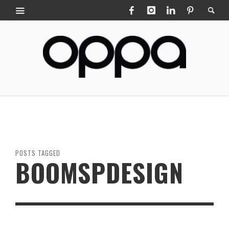
POSTS TAGGED
BOOMSPDESIGN