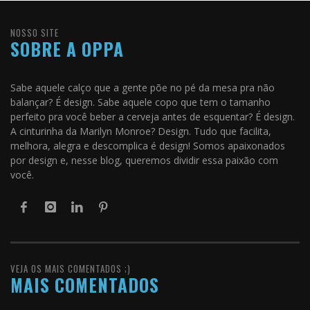
NOSSO SITE
SOBRE A OPPA
Sabe aquele calço que a gente põe no pé da mesa pra não
balançar? É design. Sabe aquele copo que tem o tamanho
perfeito pra você beber a cerveja antes de esquentar? É design.
A cinturinha da Marilyn Monroe? Design. Tudo que facilita,
melhora, alegra e descomplica é design! Somos apaixonados
por design e, nesse blog, queremos dividir essa paixão com
você.
VEJA OS MAIS COMENTADOS ;)
MAIS COMENTADOS