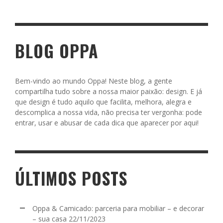
BLOG OPPA
Bem-vindo ao mundo Oppa! Neste blog, a gente
compartilha tudo sobre a nossa maior paixão: design. E já
que design é tudo aquilo que facilita, melhora, alegra e
descomplica a nossa vida, não precisa ter vergonha: pode
entrar, usar e abusar de cada dica que aparecer por aqui!
ÚLTIMOS POSTS
Oppa & Camicado: parceria para mobiliar – e decorar
– sua casa
22/11/2023