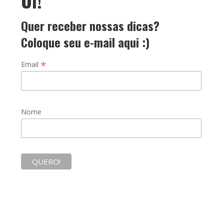
Oi!
Quer receber nossas dicas?
Coloque seu e-mail aqui :)
*
Email
Nome