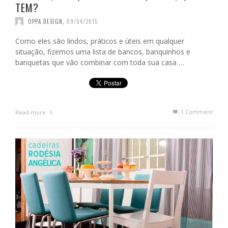
TEM?
OPPA DESIGN
,
09/04/2015
Como eles são lindos, práticos e úteis em qualquer
situação, fizemos uma lista de bancos, banquinhos e
banquetas que vão combinar com toda sua casa …
1
Comment
Read more