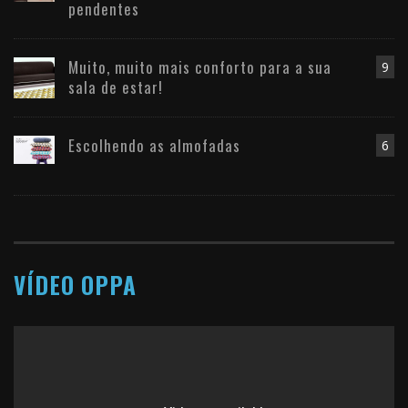
pendentes
Muito, muito mais conforto para a sua
9
sala de estar!
Escolhendo as almofadas
6
VÍDEO OPPA