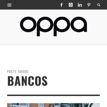
POSTS TAGGED
BANCOS