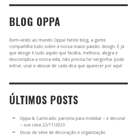
BLOG OPPA
Bem-vindo ao mundo Oppa! Neste blog, a gente
compartilha tudo sobre a nossa maior paixão: design. E já
que design é tudo aquilo que facilita, melhora, alegra e
descomplica a nossa vida, não precisa ter vergonha: pode
entrar, usar e abusar de cada dica que aparecer por aqui!
ÚLTIMOS POSTS
Oppa & Camicado: parceria para mobiliar – e decorar
– sua casa
22/11/2023
Dicas de série de decoração e organização