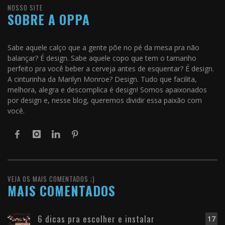
NOSSO SITE
SOBRE A OPPA
Sabe aquele calço que a gente põe no pé da mesa pra não
balançar? É design. Sabe aquele copo que tem o tamanho
perfeito pra você beber a cerveja antes de esquentar? É design.
A cinturinha da Marilyn Monroe? Design. Tudo que facilita,
melhora, alegra e descomplica é design! Somos apaixonados
por design e, nesse blog, queremos dividir essa paixão com
você.
VEJA OS MAIS COMENTADOS ;)
MAIS COMENTADOS
6 dicas pra escolher e instalar
17