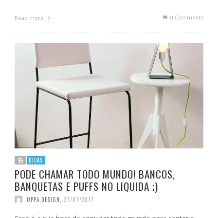
0 Comments
Read more
DICAS
PODE CHAMAR TODO MUNDO! BANCOS,
BANQUETAS E PUFFS NO LIQUIDA ;)
OPPA DESIGN
,
27/07/2017