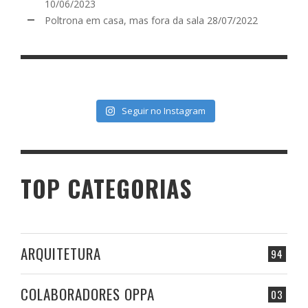
10/06/2023
Poltrona em casa, mas fora da sala
28/07/2022
Seguir no Instagram
TOP CATEGORIAS
ARQUITETURA
94
COLABORADORES OPPA
03