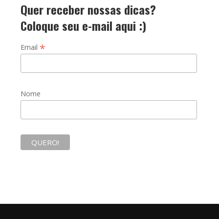
Quer receber nossas dicas?
Coloque seu e-mail aqui :)
*
Email
Nome