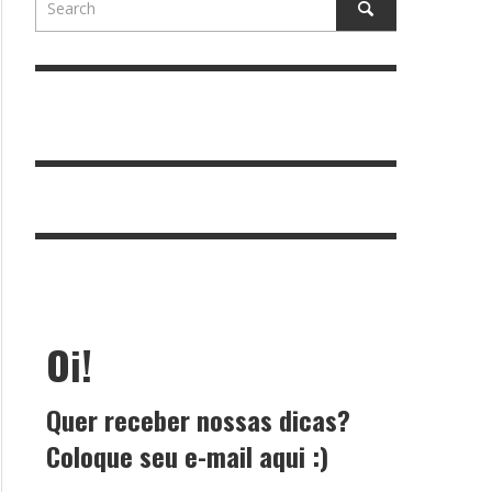
Oi!
Quer receber nossas dicas?
Coloque seu e-mail aqui :)