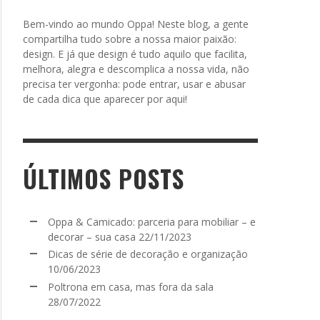
Bem-vindo ao mundo Oppa! Neste blog, a gente
compartilha tudo sobre a nossa maior paixão:
design. E já que design é tudo aquilo que facilita,
melhora, alegra e descomplica a nossa vida, não
precisa ter vergonha: pode entrar, usar e abusar
de cada dica que aparecer por aqui!
ÚLTIMOS POSTS
Oppa & Camicado: parceria para mobiliar – e
decorar – sua casa
22/11/2023
Dicas de série de decoração e organização
10/06/2023
Poltrona em casa, mas fora da sala
28/07/2022