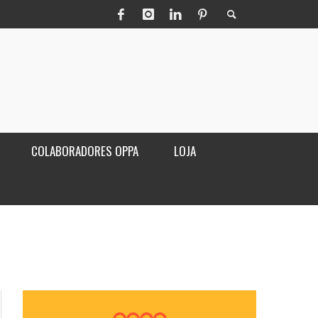
COLABORADORES OPPA
LOJA