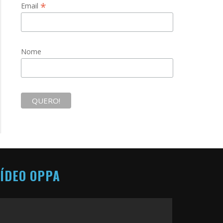
*
Email
Nome
ÍDEO OPPA