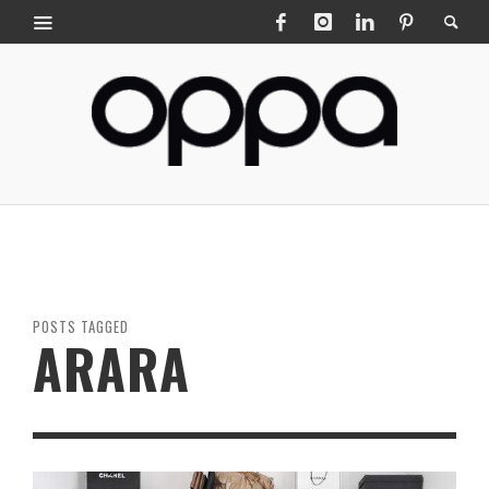
POSTS TAGGED
ARARA