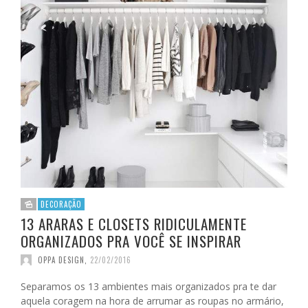
DECORAÇÃO
13 ARARAS E CLOSETS RIDICULAMENTE
ORGANIZADOS PRA VOCÊ SE INSPIRAR
OPPA DESIGN
,
22/02/2016
Separamos os 13 ambientes mais organizados pra te dar
aquela coragem na hora de arrumar as roupas no armário,