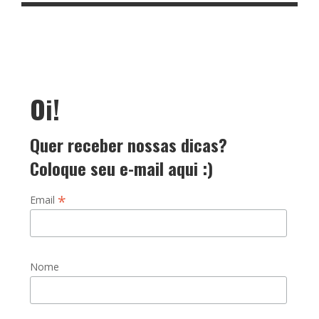
Oi!
Quer receber nossas dicas?
Coloque seu e-mail aqui :)
*
Email
Nome