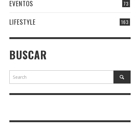
EVENTOS
73
LIFESTYLE
163
BUSCAR