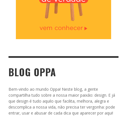
BLOG OPPA
Bem-vindo ao mundo Oppa! Neste blog, a gente
compartilha tudo sobre a nossa maior paixão: design. E já
que design é tudo aquilo que facilita, melhora, alegra e
descomplica a nossa vida, não precisa ter vergonha: pode
entrar, usar e abusar de cada dica que aparecer por aqui!