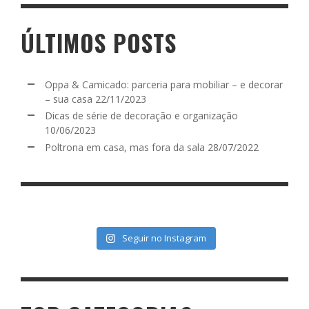
ÚLTIMOS POSTS
Oppa & Camicado: parceria para mobiliar – e decorar
– sua casa
22/11/2023
Dicas de série de decoração e organização
10/06/2023
Poltrona em casa, mas fora da sala
28/07/2022
Seguir no Instagram