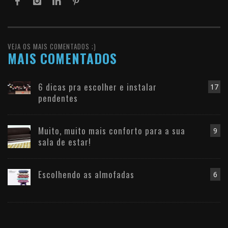
VEJA OS MAIS COMENTADOS ;)
MAIS COMENTADOS
6 dicas pra escolher e instalar
17
pendentes
Muito, muito mais conforto para a sua
9
sala de estar!
Escolhendo as almofadas
6