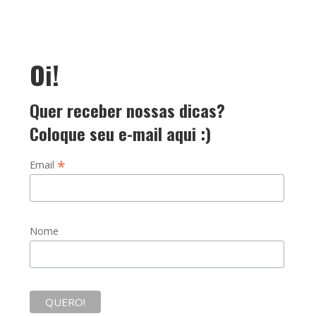
Oi!
Quer receber nossas dicas?
Coloque seu e-mail aqui :)
*
Email
Nome