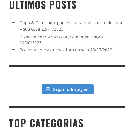
ÚLTIMOS POSTS
Oppa & Camicado: parceria para mobiliar – e decorar
– sua casa
22/11/2023
Dicas de série de decoração e organização
10/06/2023
Poltrona em casa, mas fora da sala
28/07/2022
Seguir no Instagram
TOP CATEGORIAS