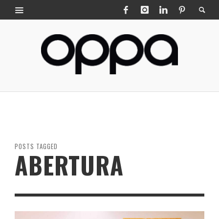
POSTS TAGGED
ABERTURA