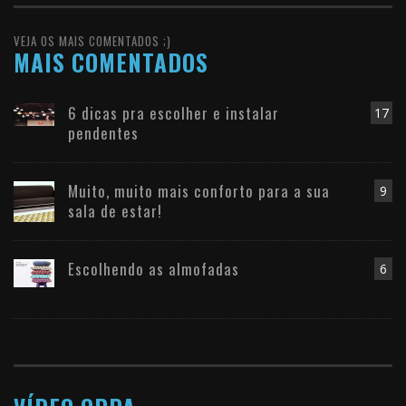
VEJA OS MAIS COMENTADOS ;)
MAIS COMENTADOS
6 dicas pra escolher e instalar
17
pendentes
Muito, muito mais conforto para a sua
9
sala de estar!
Escolhendo as almofadas
6