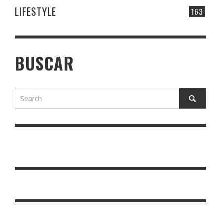
LIFESTYLE
163
BUSCAR