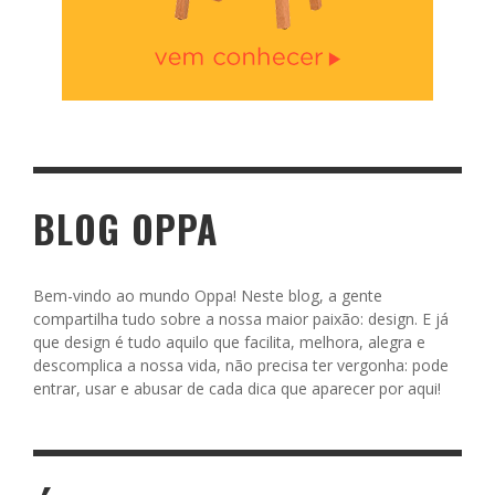
BLOG OPPA
Bem-vindo ao mundo Oppa! Neste blog, a gente
compartilha tudo sobre a nossa maior paixão: design. E já
que design é tudo aquilo que facilita, melhora, alegra e
descomplica a nossa vida, não precisa ter vergonha: pode
entrar, usar e abusar de cada dica que aparecer por aqui!