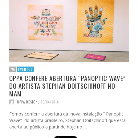
EVENTOS
OPPA CONFERE ABERTURA “PANOPTIC WAVE”
DO ARTISTA STEPHAN DOITSCHINOFF NO
MAM
OPPA DESIGN
,
05/04/2016
Fomos conferir a abertura da nova instalação ” Panoptic
Wave” do artista brasileiro, Stephan Doitschinoff que está
aberta ao público a partir de hoje no …