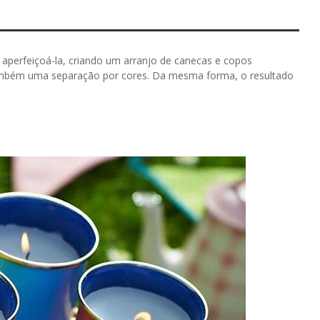
ra aperfeiçoá-la, criando um arranjo de canecas e copos
ambém uma separação por cores. Da mesma forma, o resultado