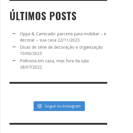
ÚLTIMOS POSTS
Oppa & Camicado: parceria para mobiliar – e
decorar – sua casa
22/11/2023
Dicas de série de decoração e organização
10/06/2023
Poltrona em casa, mas fora da sala
28/07/2022
Seguir no Instagram