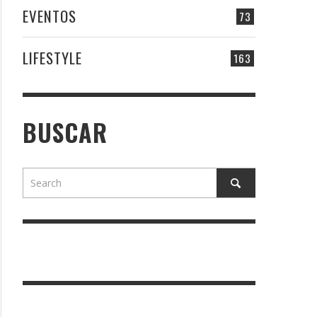
EVENTOS
73
LIFESTYLE
163
BUSCAR