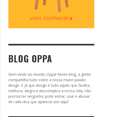
BLOG OPPA
Bem-vindo ao mundo Oppa! Neste blog, a gente
compartilha tudo sobre a nossa maior paixão:
design. E já que design é tudo aquilo que facilita,
melhora, alegra e descomplica a nossa vida, não
precisa ter vergonha: pode entrar, usar e abusar
de cada dica que aparecer por aqui!