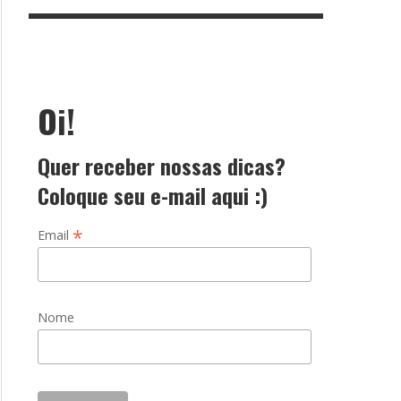
Oi!
Quer receber nossas dicas?
Coloque seu e-mail aqui :)
*
Email
Nome